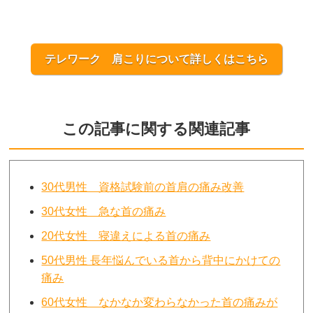
テレワーク 肩こりについて詳しくはこちら
この記事に関する関連記事
30代男性 資格試験前の首肩の痛み改善
30代女性 急な首の痛み
20代女性 寝違えによる首の痛み
50代男性 長年悩んでいる首から背中にかけての
痛み
60代女性 なかなか変わらなかった首の痛みが