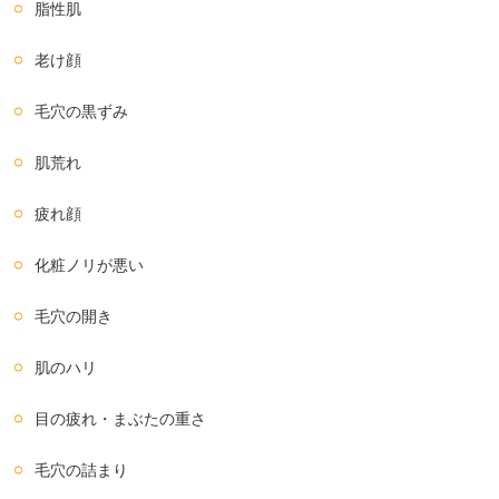
脂性肌
老け顔
毛穴の黒ずみ
肌荒れ
疲れ顔
化粧ノリが悪い
毛穴の開き
肌のハリ
目の疲れ・まぶたの重さ
毛穴の詰まり