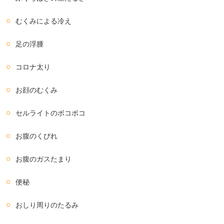
むくみによる冷え
足の浮腫
コロナ太り
お顔のむくみ
セルライトのボコボコ
お腹のくびれ
お腹のガスたまり
便秘
おしり周りのたるみ