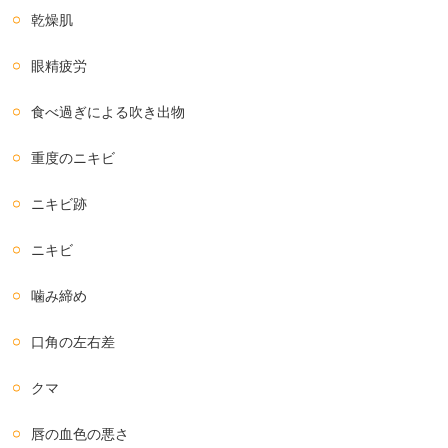
乾燥肌
眼精疲労
食べ過ぎによる吹き出物
重度のニキビ
ニキビ跡
ニキビ
噛み締め
口角の左右差
クマ
唇の血色の悪さ