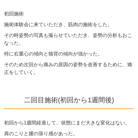
初回施術
施術体験会に来ていただき、筋肉の施術をした。
その時姿勢の写真も撮らせていただき、姿勢の分析もおこ
なった。
特に右重心の傾向と猫背の傾向が強かった。
そのため次回から痛みの原因の姿勢を改善するために、矯
正をしていく。
二回目施術(初回から1週間後)
初回から1週間経過して、状態にまだ大きな変化はない。
肩のこりと腰の張り感があった。