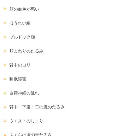
顔の血色が悪い
ほうれい線
ブルドック顔
頬まわりのたるみ
背中のコリ
睡眠障害
自律神経の乱れ
背中・下腹・二の腕のたるみ
ウエストのしまり
ふくらはぎの重だるさ