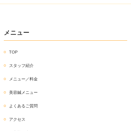
メニュー
TOP
スタッフ紹介
メニュー／料金
美容鍼メニュー
よくあるご質問
アクセス