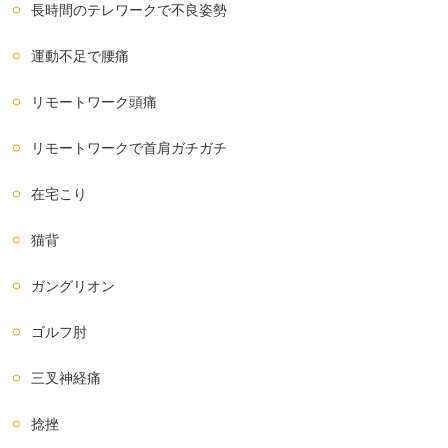
長時間のテレワークで不良姿勢
運動不足で腰痛
リモートワーク頭痛
リモートワークで首肩ガチガチ
在宅こり
猫背
ガングリオン
ゴルフ肘
三叉神経痛
捻挫