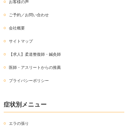
お客様の声
ご予約／お問い合わせ
会社概要
サイトマップ
【求人】柔道整復師・鍼灸師
医師・アスリートからの推薦
プライバシーポリシー
症状別メニュー
エラの張り