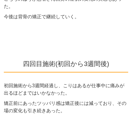
た。
今後は背骨の矯正で継続していく。
四回目施術(初回から3週間後)
初回施術から3週間経過し、こりはあるが仕事中に痛みが
出るほどまではいかなかった。
矯正前にあったツッパリ感は矯正後には減っており、その
場の変化も引き続きあった。