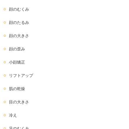
顔のむくみ
顔のたるみ
顔の大きさ
顔の歪み
小顔矯正
リフトアップ
肌の乾燥
目の大きさ
冷え
足のむくみ