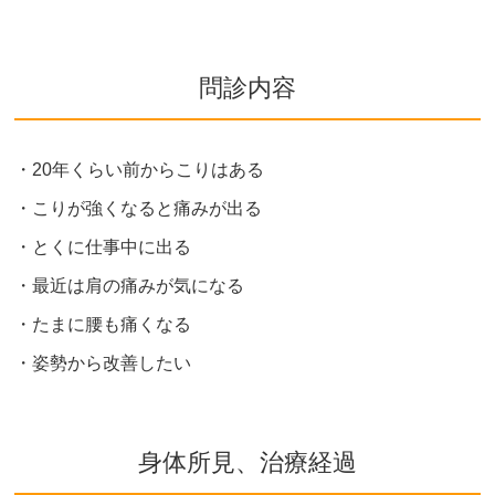
問診内容
・20年くらい前からこりはある
・こりが強くなると痛みが出る
・とくに仕事中に出る
・最近は肩の痛みが気になる
・たまに腰も痛くなる
・姿勢から改善したい
身体所見、治療経過