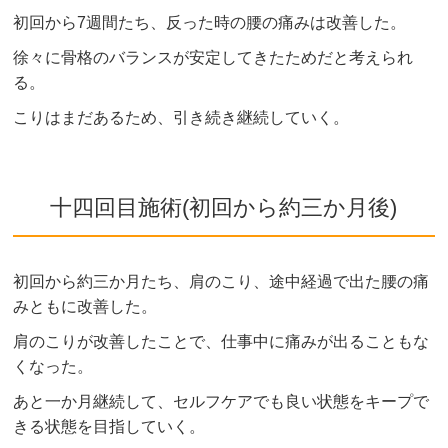
初回から7週間たち、反った時の腰の痛みは改善した。
徐々に骨格のバランスが安定してきたためだと考えられ
る。
こりはまだあるため、引き続き継続していく。
十四回目施術(初回から約三か月後)
初回から約三か月たち、肩のこり、途中経過で出た腰の痛
みともに改善した。
肩のこりが改善したことで、仕事中に痛みが出ることもな
くなった。
あと一か月継続して、セルフケアでも良い状態をキープで
きる状態を目指していく。