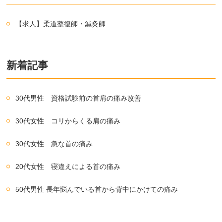
【求人】柔道整復師・鍼灸師
新着記事
30代男性 資格試験前の首肩の痛み改善
30代女性 コリからくる肩の痛み
30代女性 急な首の痛み
20代女性 寝違えによる首の痛み
50代男性 長年悩んでいる首から背中にかけての痛み