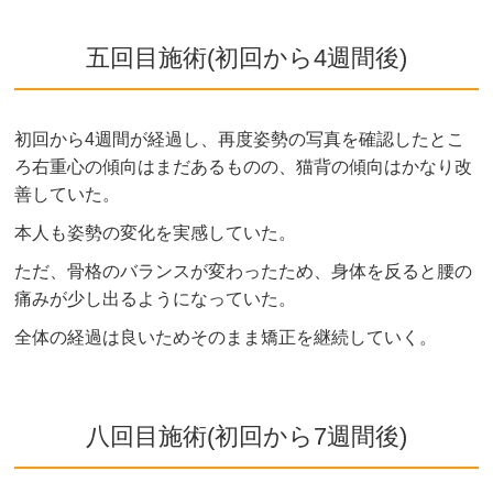
五回目施術(初回から4週間後)
初回から4週間が経過し、再度姿勢の写真を確認したとこ
ろ右重心の傾向はまだあるものの、猫背の傾向はかなり改
善していた。
本人も姿勢の変化を実感していた。
ただ、骨格のバランスが変わったため、身体を反ると腰の
痛みが少し出るようになっていた。
全体の経過は良いためそのまま矯正を継続していく。
八回目施術(初回から7週間後)