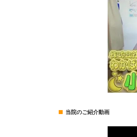
当院のご紹介動画