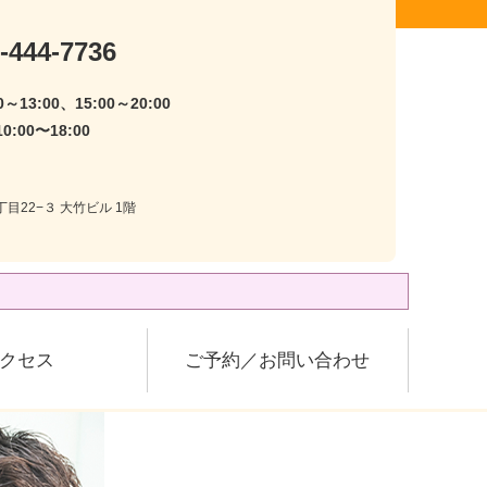
-444-7736
～13:00、15:00～20:00
:00〜18:00
目22−３ 大竹ビル 1階
クセス
ご予約／お問い合わせ