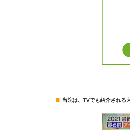
当院は、TVでも紹介される