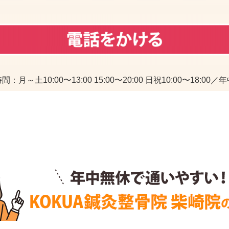
：月～土10:00〜13:00 15:00〜20:00 日祝10:00〜18:00