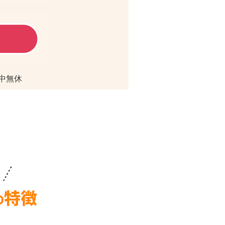
／年中無休