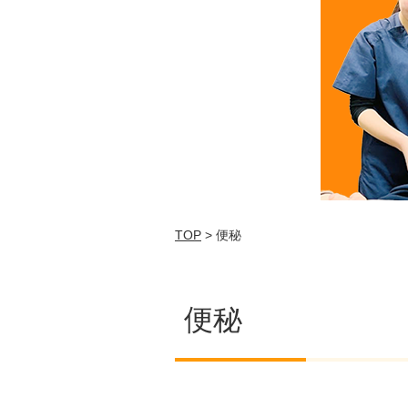
TOP
> 便秘
便秘