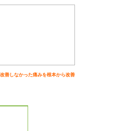
改善しなかった痛みを根本から改善