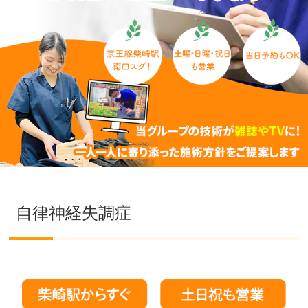
自律神経失調症