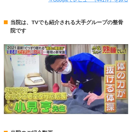
当院は、TVでも紹介される大手グループの整骨
院です