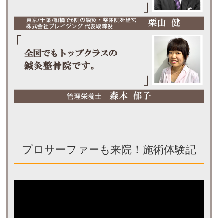
プロサーファーも来院！施術体験記