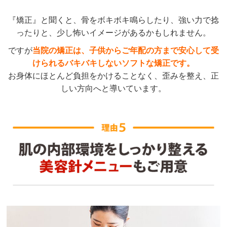
『矯正』と聞くと、骨をボキボキ鳴らしたり、強い力で捻
ったりと、少し怖いイメージがあるかもしれません。
ですが
当院の矯正は、子供からご年配の方まで安心して受
けられるバキバキしないソフトな矯正です。
お身体にほとんど負担をかけることなく、歪みを整え、正
しい方向へと導いています。