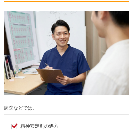
病院などでは、
精神安定剤の処方