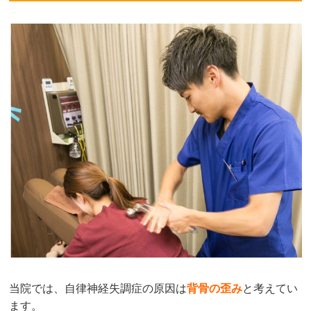
当院では、自律神経失調症の原因は
背骨の歪み
と考えてい
ます。