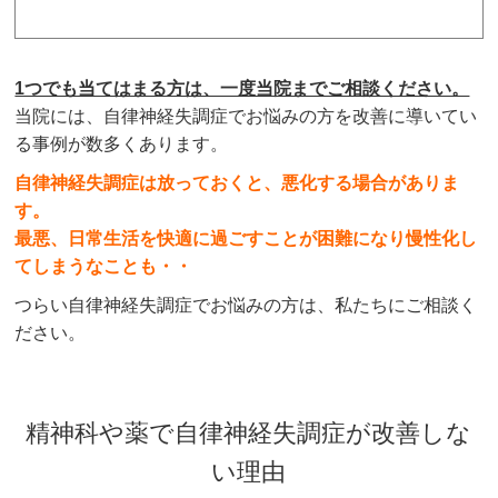
1つでも当てはまる方は、一度当院までご相談ください。
当院には、自律神経失調症でお悩みの方を改善に導いてい
る事例が数多くあります。
自律神経失調症は放っておくと、悪化する場合がありま
す。
最悪、日常生活を快適に過ごすことが困難になり慢性化し
てしまうなことも・・
つらい自律神経失調症でお悩みの方は、私たちにご相談く
ださい。
精神科や薬で自律神経失調症が改善しな
い理由