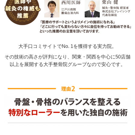
大手口コミサイトでNo. 1を獲得する実力院。
その技術の高さが評判になり、関東・関西を中心に50店舗
以上を展開する大手整骨院グループなので安心です。