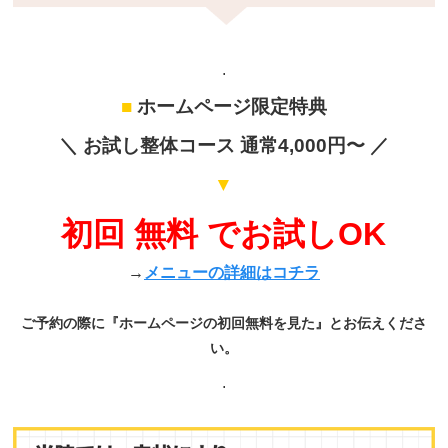
.
■
ホームページ限定特典
＼ お試し整体コース 通常4,000円〜 ／
▼
初回 無料 でお試しOK
→
メニューの詳細はコチラ
ご予約の際に『ホームページの初回無料を見た』とお伝えくださ
い。
.