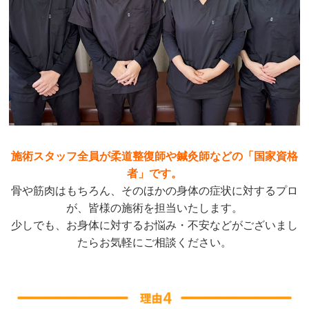
施術スタッフ全員が柔道整復師や鍼灸師などの「国家資格
者」です。
骨や筋肉はもちろん、そのほかの身体の症状に対するプロ
が、皆様の施術を担当いたします。
少しでも、お身体に対するお悩み・不安などがございまし
たらお気軽にご相談ください。