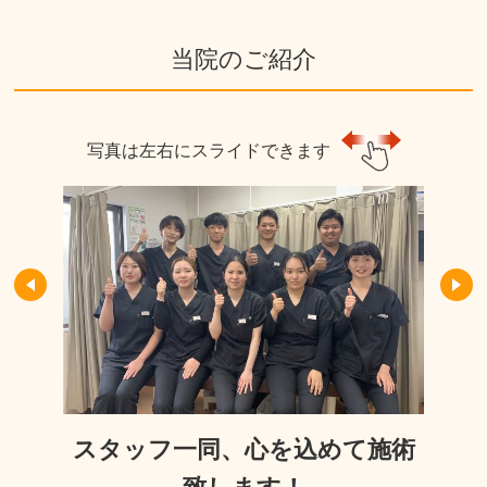
当院のご紹介
写真は左右にスライドできます
スタッフ一同、心を込めて施術