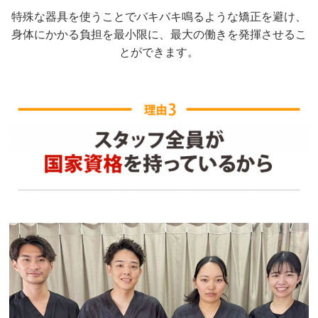
特殊な器具を使うことでバキバキ鳴るような矯正を避け、
身体にかかる負担を最小限に、最大の働きを発揮させるこ
とができます。