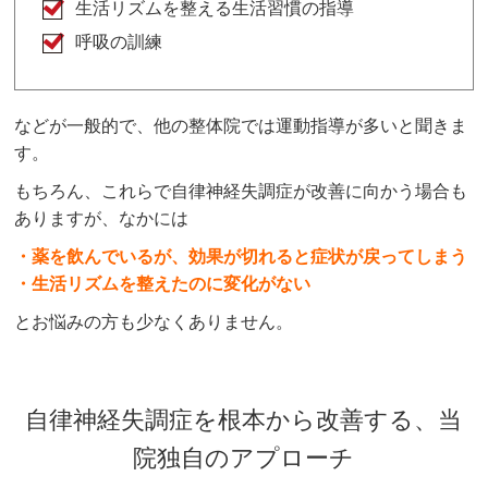
生活リズムを整える生活習慣の指導
呼吸の訓練
などが一般的で、他の整体院では運動指導が多いと聞きま
す。
もちろん、これらで自律神経失調症が改善に向かう場合も
ありますが、なかには
・薬を飲んでいるが、効果が切れると症状が戻ってしまう
・生活リズムを整えたのに変化がない
とお悩みの方も少なくありません。
自律神経失調症を根本から改善する、当
院独自のアプローチ