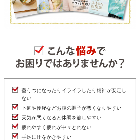
憂うつになったりイライラしたり精神が安定し
ない
下痢や便秘などお腹の調子が悪くなりやすい
天気が悪くなると体調を崩しやすい
疲れやすく疲れが中々とれない
手足に汗をかきやすい