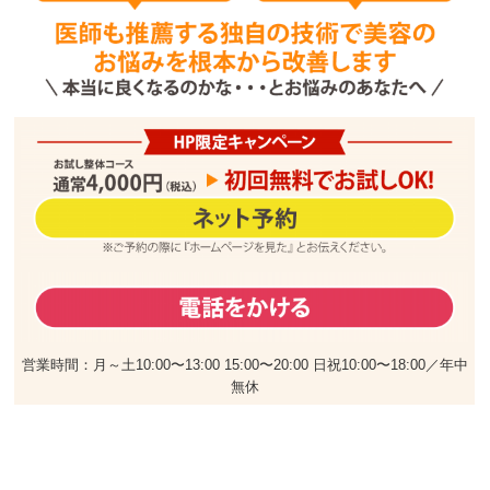
営業時間：月～土10:00〜13:00 15:00〜20:00 日祝10:00〜18:00／年中
無休