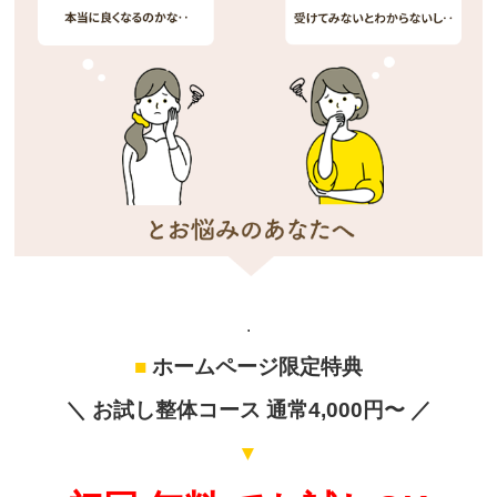
.
■
ホームページ限定特典
＼ お試し整体コース 通常4,000円〜 ／
▼