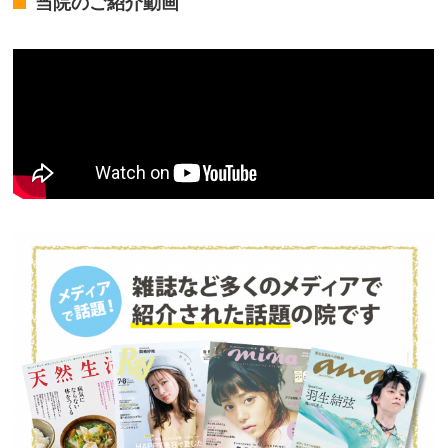
当院のご紹介動画