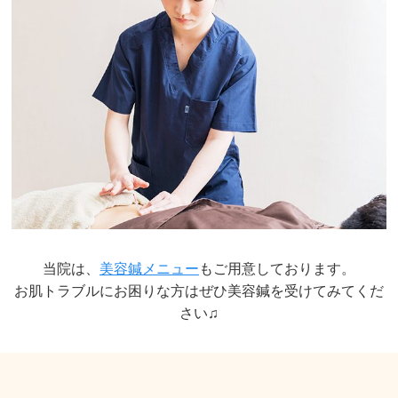
当院は、
美容鍼メニュー
もご用意しております。
お肌トラブルにお困りな方はぜひ美容鍼を受けてみてくだ
さい♫