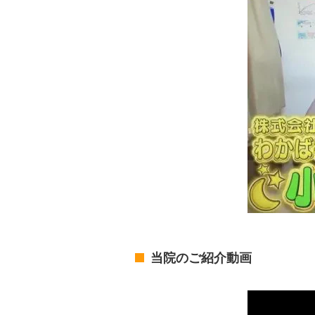
当院のご紹介動画