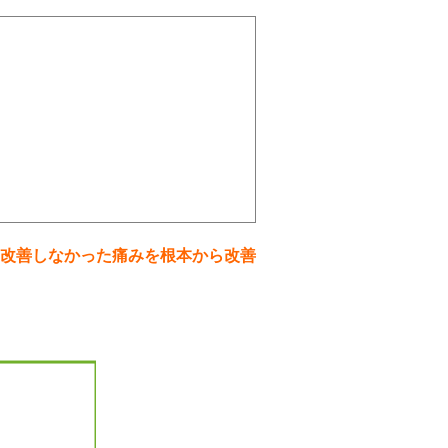
改善しなかった痛みを根本から改善