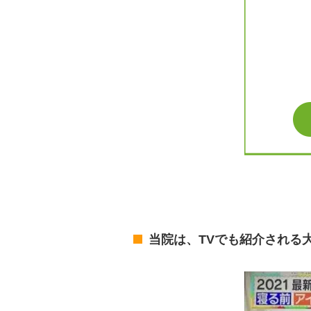
当院は、TVでも紹介される