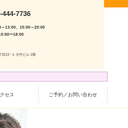
-444-7736
～13:00、15:00～20:00
:00〜18:00
目22−３ 大竹ビル 1階
クセス
ご予約／お問い合わせ