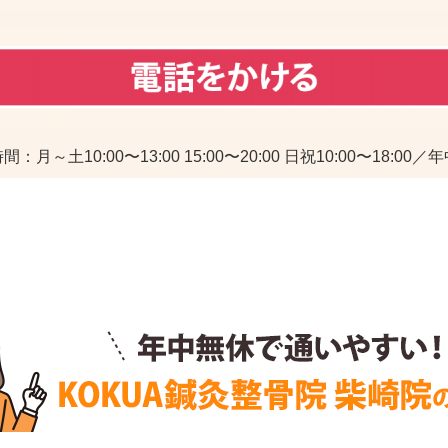
：月～土10:00〜13:00 15:00〜20:00 日祝10:00〜18:00