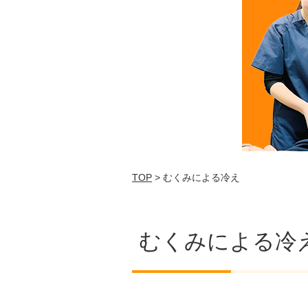
TOP
> むくみによる冷え
むくみによる冷