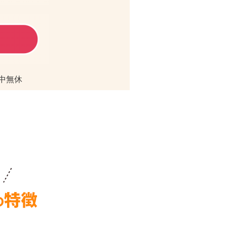
／年中無休