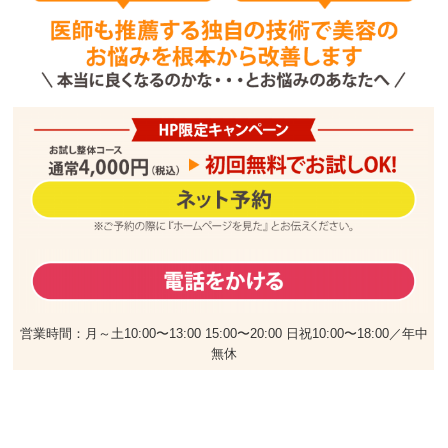
営業時間：月～土10:00〜13:00 15:00〜20:00 日祝10:00〜18:00／年中
無休