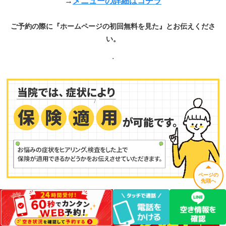
→
メニューの詳細はコチラ
ご予約の際に『ホームページの初回無料を見た』とお伝えくださ
い。
.
ページの
先頭へ