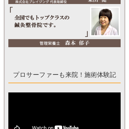
プロサーファーも来院！施術体験記