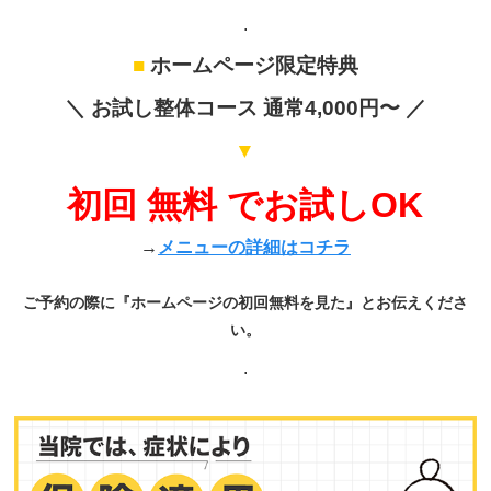
.
■
ホームページ限定特典
＼ お試し整体コース 通常4,000円〜 ／
▼
初回 無料 でお試しOK
→
メニューの詳細はコチラ
ご予約の際に『ホームページの初回無料を見た』とお伝えくださ
い。
.