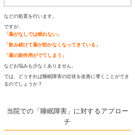
などの処置を行います。
ですが、
「薬がなしでは眠れない」
「飲み続けて薬が効かなくなってきている」
「薬の副作用がでてしまう」
などお悩みも少なくありません。
では、どうすれば睡眠障害の症状を改善に導くことができ
るのでしょうか？
当院での「睡眠障害」に対するアプロー
チ