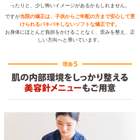
ったりと、少し怖いイメージがあるかもしれません。
ですが
当院の矯正は、子供からご年配の方まで安心して受
けられるバキバキしないソフトな矯正です。
お身体にほとんど負担をかけることなく、歪みを整え、正
しい方向へと導いています。