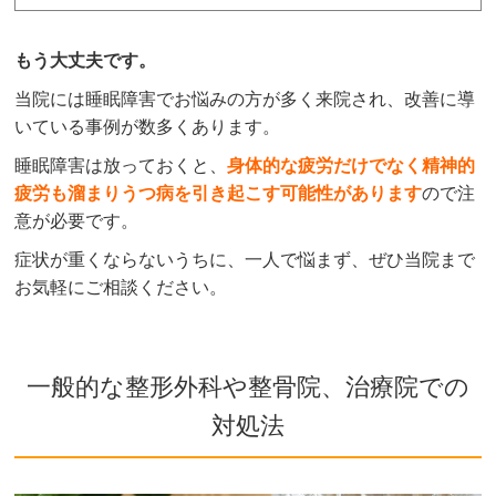
もう大丈夫です。
当院には睡眠障害でお悩みの方が多く来院され、改善に導
いている事例が数多くあります。
睡眠障害は放っておくと、
身体的な
疲労だけでなく精神的
疲労も溜まりうつ病を引き起こす可能性があります
ので注
意が必要です。
症状が重くならないうちに、一人で悩まず、ぜひ当院まで
お気軽にご相談ください。
一般的な整形外科や整骨院、治療院での
対処法