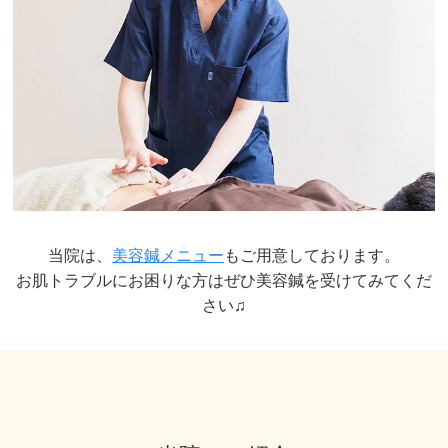
当院は、
美容鍼メニュー
もご用意しております。
お肌トラブルにお困りな方はぜひ美容鍼を受けてみてくだ
さい♫