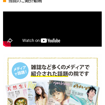
当院のご紹介動画