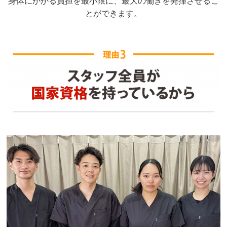
身体にかかる負担を最小限に、最大の働きを発揮させるこ
とができます。