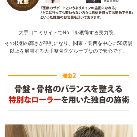
大手口コミサイトでNo. 1を獲得する実力院。
その技術の高さが評判になり、関東・関西を中心に50店舗
以上を展開する大手整骨院グループなので安心です。