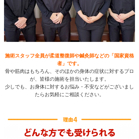
施術スタッフ全員が柔道整復師や鍼灸師などの「国家資格
者」です。
骨や筋肉はもちろん、そのほかの身体の症状に対するプロ
が、皆様の施術を担当いたします。
少しでも、お身体に対するお悩み・不安などがございまし
たらお気軽にご相談ください。