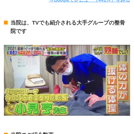
当院は、TVでも紹介される大手グループの整骨
院です