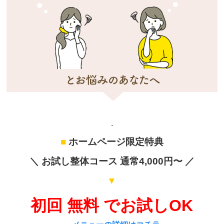
.
■
ホームページ限定特典
＼ お試し整体コース 通常4,000円〜 ／
▼
初回 無料 でお試しOK