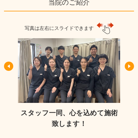
当院のご紹介
写真は左右にスライドできます
スタッフ一同、心を込めて施術
致します！