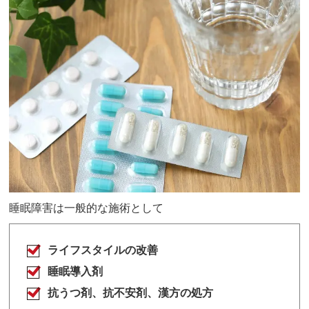
睡眠障害は一般的な施術として
ライフスタイルの改善
睡眠導入剤
抗うつ剤、
抗不安剤、漢方の処方