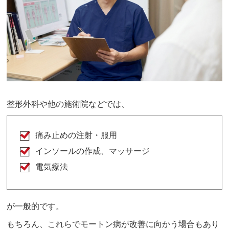
整形外科や他の施術院などでは、
痛み止めの注射・服用
インソールの作成、マッサージ
電気療法
が一般的です。
もちろん、これらでモートン病が改善に向かう場合もあり