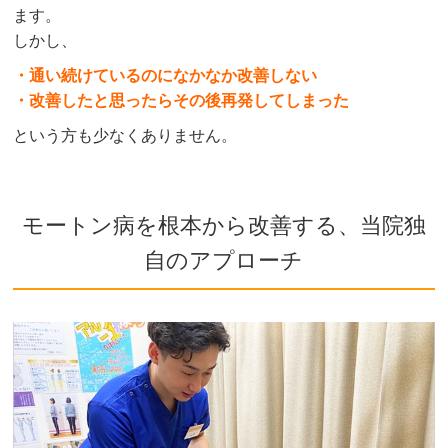
ます。
しかし、
・通い続けているのになかなか改善しない
・改善したと思ったらその後再発してしまった
という方も少なくありません。
モートン病を根本から改善する、当院独
自のアプローチ