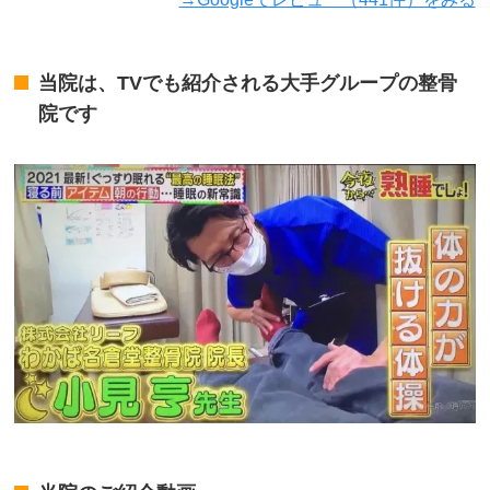
当院は、TVでも紹介される大手グループの整骨
院です