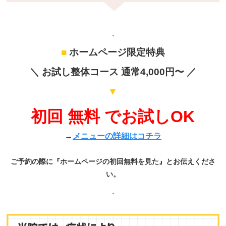
.
■
ホームページ限定特典
＼ お試し整体コース 通常4,000円〜 ／
▼
初回 無料 でお試しOK
→
メニューの詳細はコチラ
ご予約の際に『ホームページの初回無料を見た』とお伝えくださ
い。
.