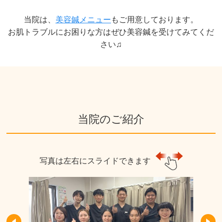
当院は、
美容鍼メニュー
もご用意しております。
お肌トラブルにお困りな方はぜひ美容鍼を受けてみてくだ
さい♫
当院のご紹介
写真は左右にスライドできます