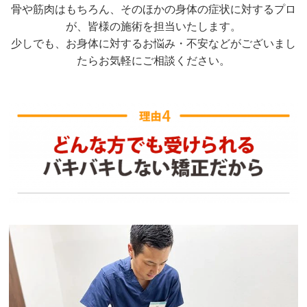
骨や筋肉はもちろん、そのほかの身体の症状に対するプロ
が、皆様の施術を担当いたします。
少しでも、お身体に対するお悩み・不安などがございまし
たらお気軽にご相談ください。