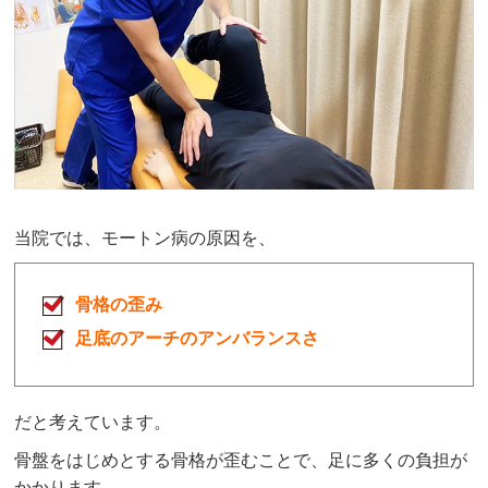
当院では、モートン病の原因を、
骨格の歪み
足底のアーチのアンバランスさ
だと考えています。
骨盤をはじめとする骨格が歪むことで、足に多くの負担が
かかります。