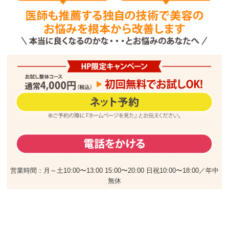
営業時間：月～土10:00〜13:00 15:00〜20:00 日祝10:00〜18:00／年中
無休