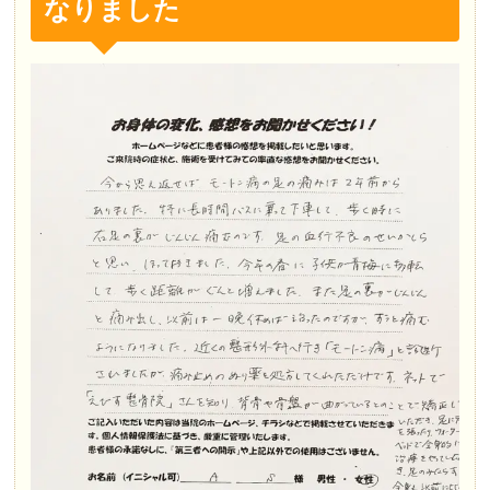
なりました