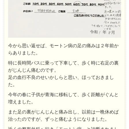
今から思い返せば、モートン病の足の痛みは２年前か
らありました。
特に長時間バスに乗って下車して、歩く時に右足の裏
がじんじん痛むのです。
足の血行不良のせいかしらと思い、ほっておきまし
た。
今年の春に子供が青海に移転して、歩く距離がぐんと
増えました。
また足の裏がじんじんと痛み出し、以前は一晩休めば
治ったのですが、ずっと痛むようになりました。