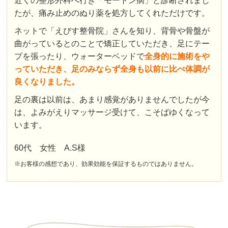
近くの整形外科へ行き「モートン病」と診断されまし
たが、痛み止めのぬり薬を処方してくれただけです。
ネットで「えびす整骨院」さんを知り、背骨や骨盤が
曲がっているとのことで矯正していただき、足にテー
プを張ったり、ウォーターベッドで
全身的に施術をや
っていただき、足のみならず全身も以前に比べ体調が
良くなりました。
足の裏は以前は、あまり感覚がありませんでしたが今
は、よみがえりマッサージ受けて、こそばゆくなって
います。
60代 女性 A.S様
※お客様の感想であり、効果効能を保証するものではありません。