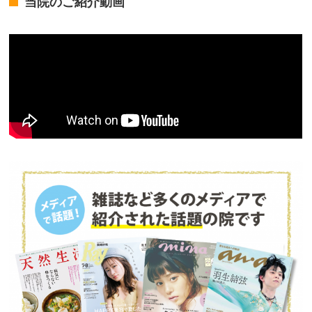
当院のご紹介動画