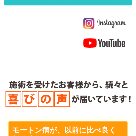
モートン病が、以前に比べ良く