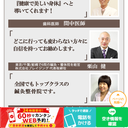
ページの
先頭へ