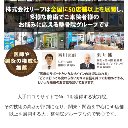
大手口コミサイトでNo. 1を獲得する実力院。
その技術の高さが評判になり、関東・関西を中心に50店舗
以上を展開する大手整骨院グループなので安心です。