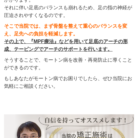
それに伴い足底のバランスも崩れるため、足の指の神経が
圧迫されやすくなるのです。
そこで当院では、まず骨盤を整えて重心のバランスを変
え、足先への負担を軽減します。
その上で、『MPF療法』などを用いて足底のアーチの形
成、テーピングでアーチのサポートを行います。
そうすることで、モートン病を改善・再発防止に導くこと
ができるのです。
もしあなたがモートン病でお困りでしたら、ぜひ当院にお
気軽にご相談ください。