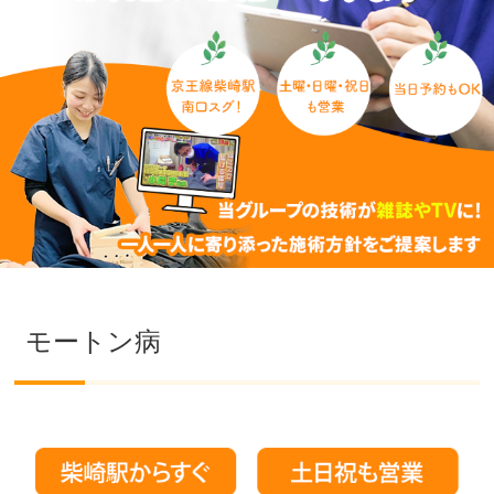
モートン病