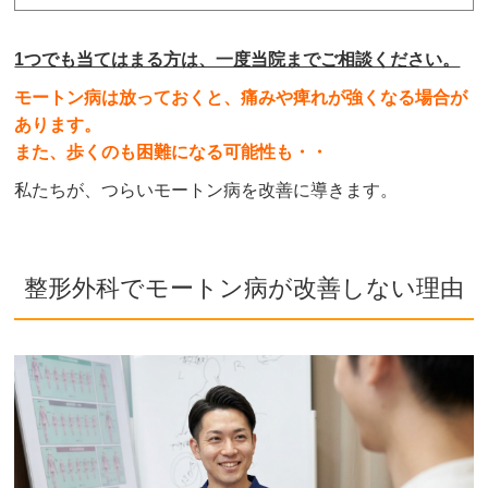
1つでも当てはまる方は、一度当院までご相談ください。
モートン病は放っておくと、痛みや痺れが強くなる場合が
あります。
また、歩くのも困難になる可能性も・・
私たちが、つらいモートン病を改善に導きます。
整形外科でモートン病が改善しない理由