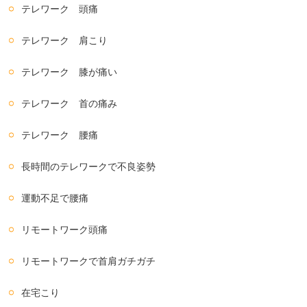
テレワーク 頭痛
テレワーク 肩こり
テレワーク 膝が痛い
テレワーク 首の痛み
テレワーク 腰痛
長時間のテレワークで不良姿勢
運動不足で腰痛
リモートワーク頭痛
リモートワークで首肩ガチガチ
在宅こり