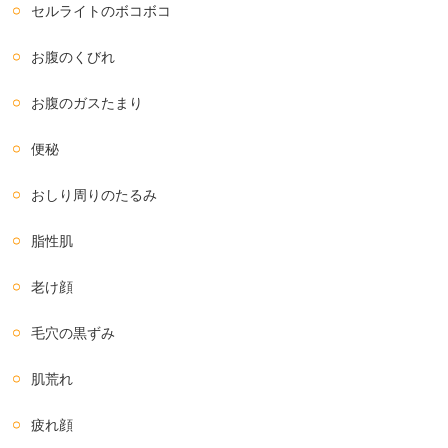
セルライトのボコボコ
お腹のくびれ
お腹のガスたまり
便秘
おしり周りのたるみ
脂性肌
老け顔
毛穴の黒ずみ
肌荒れ
疲れ顔