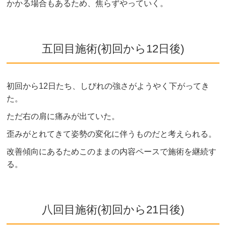
かかる場合もあるため、焦らずやっていく。
五回目施術(初回から12日後)
初回から12日たち、しびれの強さがようやく下がってき
た。
ただ右の肩に痛みが出ていた。
歪みがとれてきて姿勢の変化に伴うものだと考えられる。
改善傾向にあるためこのままの内容ペースで施術を継続す
る。
八回目施術(初回から21日後)