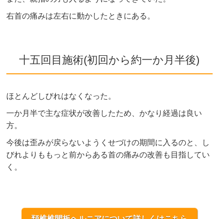
右首の痛みは左右に動かしたときにある。
十五回目施術(初回から約一か月半後)
ほとんどしびれはなくなった。
一か月半で主な症状が改善したため、かなり経過は良い
方。
今後は歪みが戻らないようくせづけの期間に入るのと、し
びれよりももっと前からある首の痛みの改善も目指してい
く。
頚椎椎間板ヘルニアについて詳しくはこちら