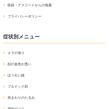
医師・アスリートからの推薦
プライバシーポリシー
症状別メニュー
エラの張り
顔の血色が悪い
ほうれい線
ブルドック顔
頬まわりのたるみ
背中のコリ