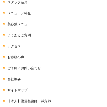
スタッフ紹介
メニュー／料金
美容鍼メニュー
よくあるご質問
アクセス
お客様の声
ご予約／お問い合わせ
会社概要
サイトマップ
【求人】柔道整復師・鍼灸師