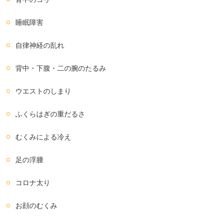
睡眠障害
自律神経の乱れ
背中・下腹・二の腕のたるみ
ウエストのしまり
ふくらはぎの重だるさ
むくみによる冷え
足の浮腫
コロナ太り
お顔のむくみ