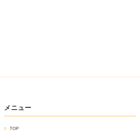
メニュー
TOP