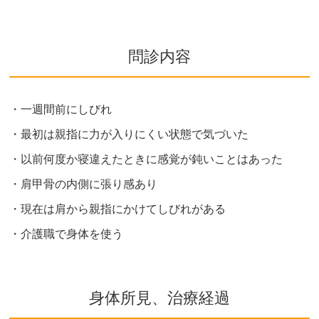
問診内容
・一週間前にしびれ
・最初は親指に力が入りにくい状態で気づいた
・以前何度か寝違えたときに感覚が鈍いことはあった
・肩甲骨の内側に張り感あり
・現在は肩から親指にかけてしびれがある
・介護職で身体を使う
身体所見、治療経過