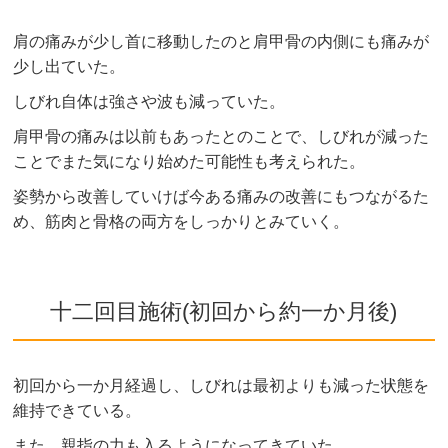
肩の痛みが少し首に移動したのと肩甲骨の内側にも痛みが
少し出ていた。
しびれ自体は強さや波も減っていた。
肩甲骨の痛みは以前もあったとのことで、しびれが減った
ことでまた気になり始めた可能性も考えられた。
姿勢から改善していけば今ある痛みの改善にもつながるた
め、筋肉と骨格の両方をしっかりとみていく。
十二回目施術(初回から約一か月後)
初回から一か月経過し、しびれは最初よりも減った状態を
維持できている。
また、親指の力も入るようになってきていた。