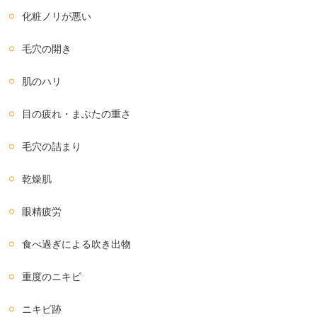
化粧ノリが悪い
毛穴の開き
肌のハリ
目の疲れ・まぶたの重さ
毛穴の詰まり
乾燥肌
眼精疲労
食べ過ぎによる吹き出物
重度のニキビ
ニキビ跡