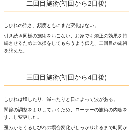
二回目施術(初回から2日後)
しびれの強さ、頻度ともにまだ変化はない。
引き続き同様の施術をおこない、お家でも矯正の効果を持
続させるために体操をしてもらうよう伝え、二回目の施術
を終えた。
三回目施術(初回から4日後)
しびれは増したり、減ったりと日によって波がある。
関節の調整をよりしていくため、ローラーの施術の内容を
すこし変更した。
歪みからくるしびれの場合変化がしっかり出るまで時間が