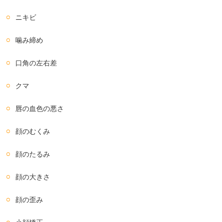
ニキビ
噛み締め
口角の左右差
クマ
唇の血色の悪さ
顔のむくみ
顔のたるみ
顔の大きさ
顔の歪み