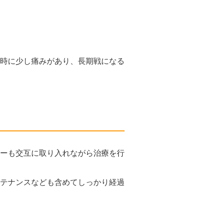
時に少し痛みがあり、長期戦になる
ーも交互に取り入れながら治療を行
テナンスなども含めてしっかり経過