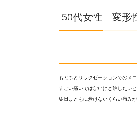
50代女性 変
もともとリラクゼーションでのメニ
すごい痛いではないけど治したいと
翌日まともに歩けないくらい痛みが