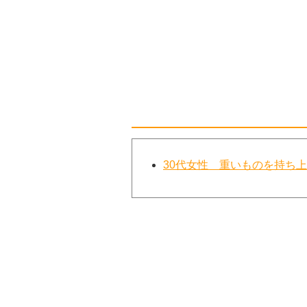
30代女性 重いものを持ち