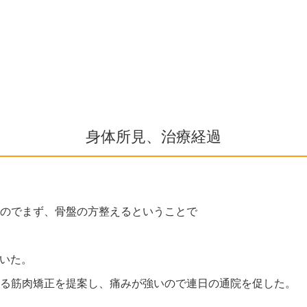
身体所見、治療経過
のでまず、骨盤の方整えるということで
着いた。
る筋肉矯正を提案し、痛みが強いので連日の通院を促した。