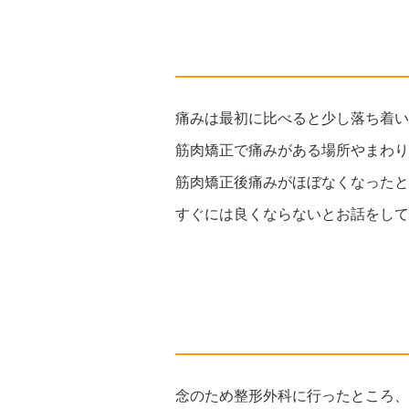
痛みは最初に比べると少し落ち着い
筋肉矯正で痛みがある場所やまわり
筋肉矯正後痛みがほぼなくなったと
すぐには良くならないとお話をして
念のため整形外科に行ったところ、