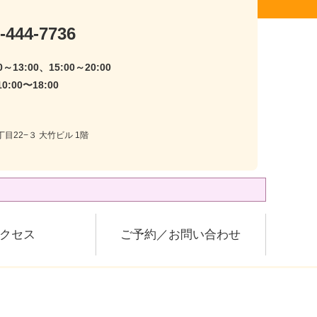
-444-7736
～13:00、15:00～20:00
:00〜18:00
目22−３ 大竹ビル 1階
クセス
ご予約／お問い合わせ