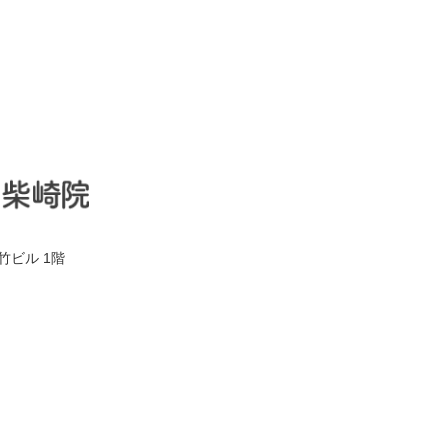
竹ビル 1階