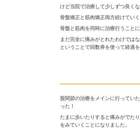
けど当院で治療して少しずつ良くな
骨盤矯正と筋肉矯正両方続けていく
骨盤と筋肉を同時に治療行うことに
まだ完全に痛みがとれたわけではな
ということで回数券を使って経過を
股関節の治療をメインに行っていた
った！
たまに歩いたりすると痛みがでたり
をみていくことになりました。