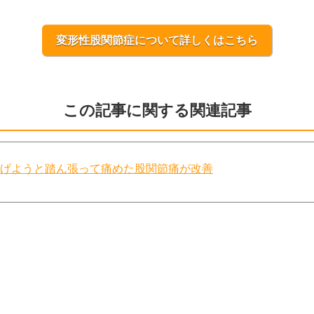
変形性股関節症について詳しくはこちら
この記事に関する関連記事
上げようと踏ん張って痛めた股関節痛が改善