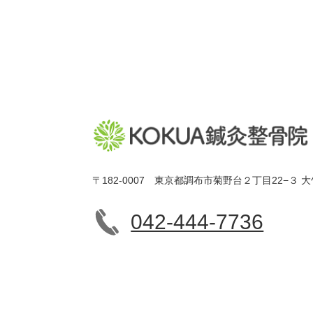
〒182-0007 東京都調布市菊野台２丁目22−３ 大
042-444-7736