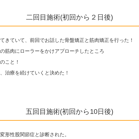
二回目施術(初回から２日後)
てきていて、前回でお話した骨盤矯正と筋肉矯正を行った！
の筋肉にローラーをかけアプローチしたところ
のこと！
、治療を続けていくと決めた！
五回目施術(初回から10日後)
変形性股関節症と診断された。