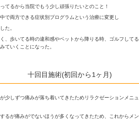
ってるから当院でもう少し頑張りたいとのこと！
中で両方できる症状別プログラムという治療に変更し
した。
く、歩いてる時の違和感やベットから降りる時、ゴルフしてる
みていくことになった。
十回目施術(初回から1ヶ月)
が少しずつ痛みが落ち着いてきたためリラクゼーションメニュ
するが痛みがでないほうが多くなってきたため、これからメン