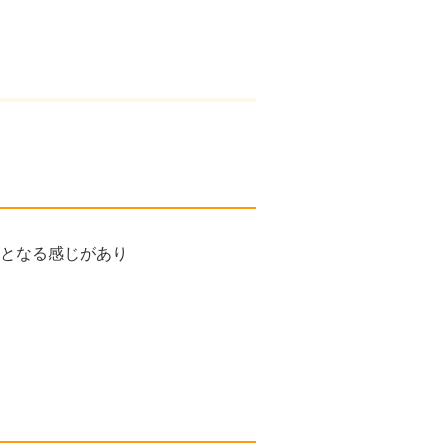
となる感じがあり