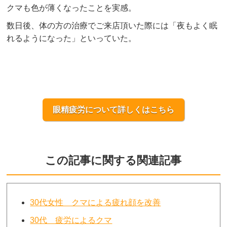
クマも色が薄くなったことを実感。
数日後、体の方の治療でご来店頂いた際には「夜もよく眠
れるようになった」といっていた。
眼精疲労について詳しくはこちら
この記事に関する関連記事
30代女性 クマによる疲れ顔を改善
30代 疲労によるクマ