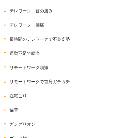
テレワーク 首の痛み
テレワーク 腰痛
長時間のテレワークで不良姿勢
運動不足で腰痛
リモートワーク頭痛
リモートワークで首肩ガチガチ
在宅こり
猫背
ガングリオン