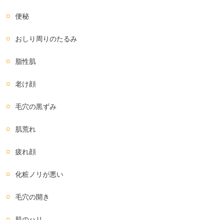
便秘
おしり周りのたるみ
脂性肌
老け顔
毛穴の黒ずみ
肌荒れ
疲れ顔
化粧ノリが悪い
毛穴の開き
肌のハリ