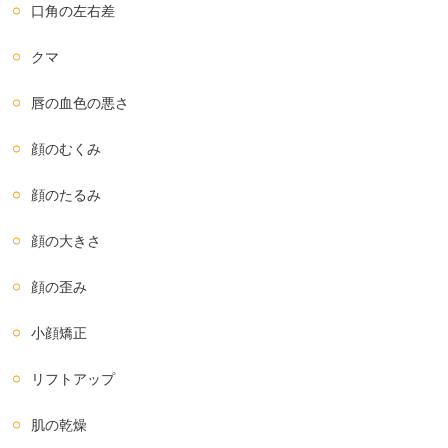
口角の左右差
クマ
唇の血色の悪さ
顔のむくみ
顔のたるみ
顔の大きさ
顔の歪み
小顔矯正
リフトアップ
肌の乾燥