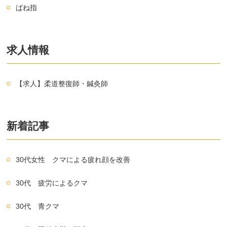
ばね指
求人情報
【求人】柔道整復師・鍼灸師
新着記事
30代女性 クマによる疲れ顔を改善
30代 疲労によるクマ
30代 青クマ