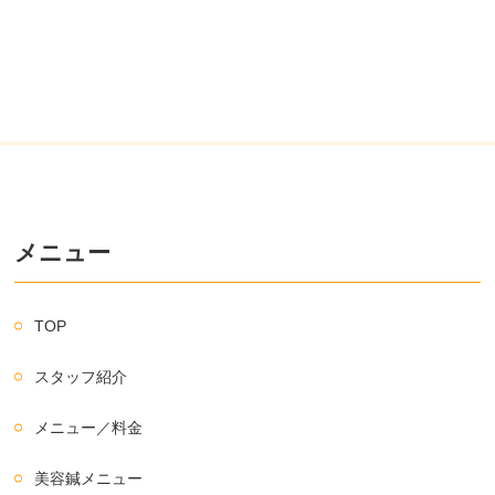
メニュー
TOP
スタッフ紹介
メニュー／料金
美容鍼メニュー