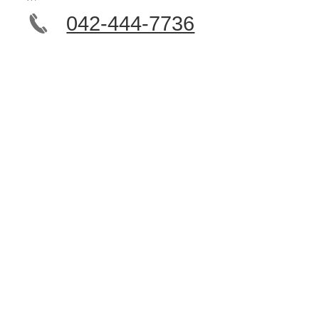
042-444-7736