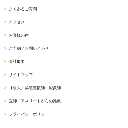
よくあるご質問
アクセス
お客様の声
ご予約／お問い合わせ
会社概要
サイトマップ
【求人】柔道整復師・鍼灸師
医師・アスリートからの推薦
プライバシーポリシー