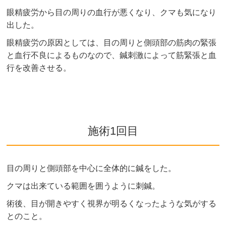
眼精疲労から目の周りの血行が悪くなり、クマも気になり
出した。
眼精疲労の原因としては、目の周りと側頭部の筋肉の緊張
と血行不良によるものなので、鍼刺激によって筋緊張と血
行を改善させる。
施術1回目
目の周りと側頭部を中心に全体的に鍼をした。
クマは出来ている範囲を囲うように刺鍼。
術後、目が開きやすく視界が明るくなったような気がする
とのこと。