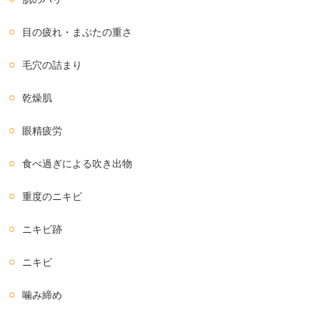
目の疲れ・まぶたの重さ
毛穴の詰まり
乾燥肌
眼精疲労
食べ過ぎによる吹き出物
重度のニキビ
ニキビ跡
ニキビ
噛み締め