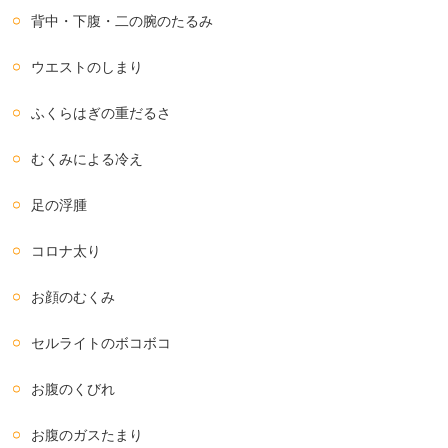
背中・下腹・二の腕のたるみ
ウエストのしまり
ふくらはぎの重だるさ
むくみによる冷え
足の浮腫
コロナ太り
お顔のむくみ
セルライトのボコボコ
お腹のくびれ
お腹のガスたまり