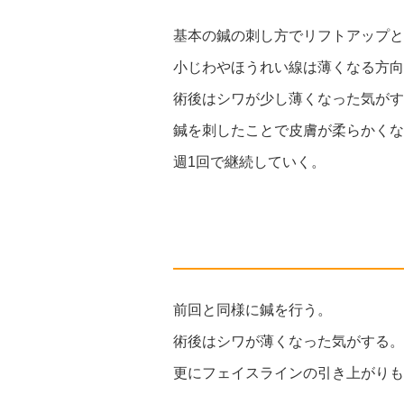
基本の鍼の刺し方でリフトアップと
小じわやほうれい線は薄くなる方向
術後はシワが少し薄くなった気がす
鍼を刺したことで皮膚が柔らかくな
週1回で継続していく。
前回と同様に鍼を行う。
術後はシワが薄くなった気がする。
更にフェイスラインの引き上がりも