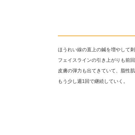
ほうれい線の直上の鍼を増やして刺
フェイスラインの引き上がりも前回
皮膚の弾力も出てきていて、脂性肌
もう少し週1回で継続していく。