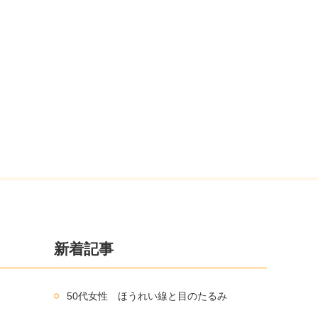
新着記事
50代女性 ほうれい線と目のたるみ