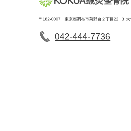
〒182-0007 東京都調布市菊野台２丁目22−３ 大
042-444-7736