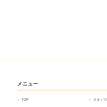
メニュー
TOP
スタッフ