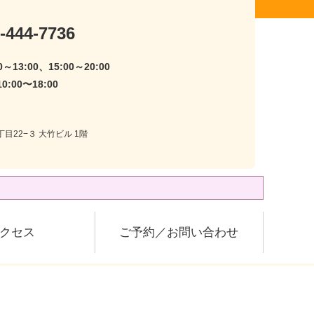
-444-7736
～13:00、15:00～20:00
:00〜18:00
目22−３ 大竹ビル 1階
クセス
ご予約／お問い合わせ