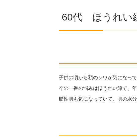
60代 ほうれ
子供の頃から額のシワが気になって
今の一番の悩みはほうれい線で、年
脂性肌も気になっていて、肌の水分