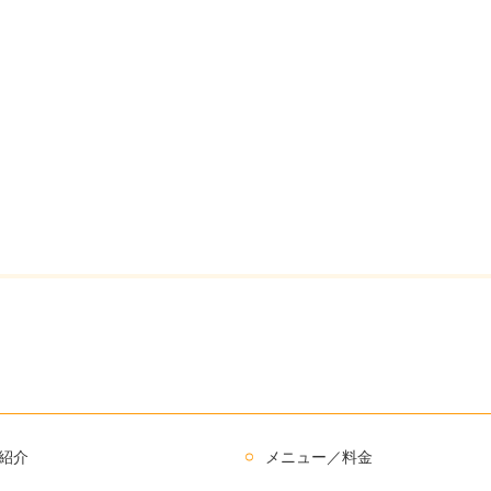
紹介
メニュー／料金