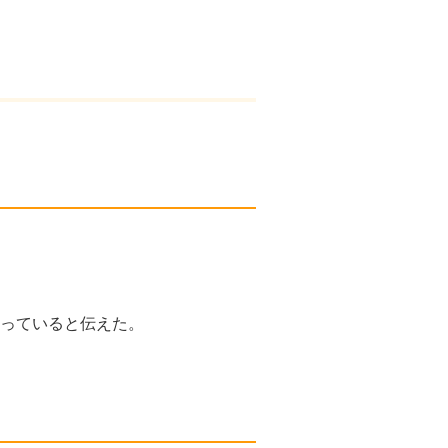
っていると伝えた。