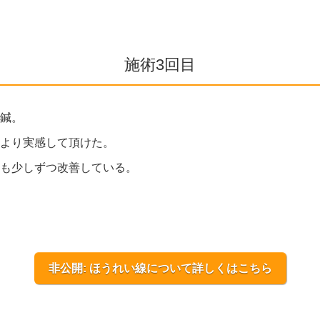
施術3回目
鍼。
より実感して頂けた。
も少しずつ改善している。
非公開: ほうれい線について詳しくはこちら