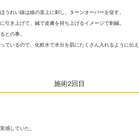
ほうれい線は線の直上に刺し、ターンオーバーを促す。
に引き上げて、鍼で皮膚を持ち上げるイメージで刺鍼。
るとの事。
っているので、化粧水で水分を肌にたくさん入れるように伝え
施術2回目
実感していた。