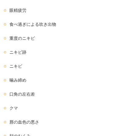
眼精疲労
食べ過ぎによる吹き出物
重度のニキビ
ニキビ跡
ニキビ
噛み締め
口角の左右差
クマ
唇の血色の悪さ