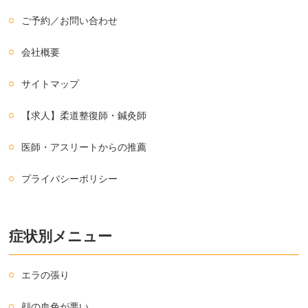
ご予約／お問い合わせ
会社概要
サイトマップ
【求人】柔道整復師・鍼灸師
医師・アスリートからの推薦
プライバシーポリシー
症状別メニュー
エラの張り
顔の血色が悪い