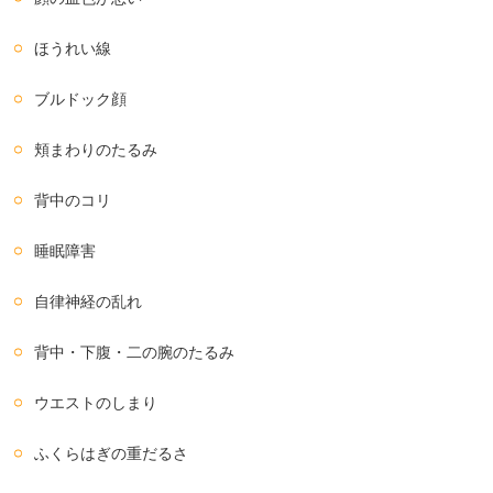
ほうれい線
ブルドック顔
頬まわりのたるみ
背中のコリ
睡眠障害
自律神経の乱れ
背中・下腹・二の腕のたるみ
ウエストのしまり
ふくらはぎの重だるさ