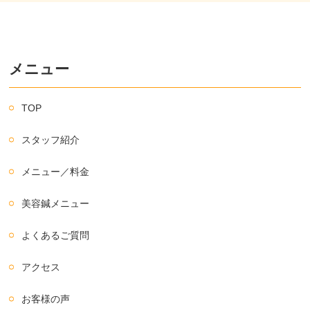
メニュー
TOP
スタッフ紹介
メニュー／料金
美容鍼メニュー
よくあるご質問
アクセス
お客様の声