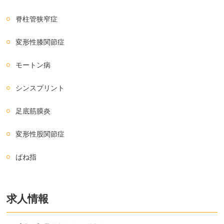
脊柱管狭窄症
変形性膝関節症
モートン病
シンスプリント
足底筋膜炎
変形性股関節症
ばね指
求人情報