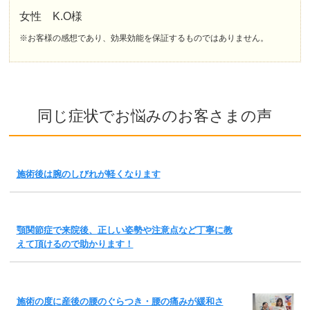
女性 K.O様
※お客様の感想であり、効果効能を保証するものではありません。
同じ症状でお悩みのお客さまの声
施術後は腕のしびれが軽くなります
顎関節症で来院後、正しい姿勢や注意点など丁寧に教
えて頂けるので助かります！
施術の度に産後の腰のぐらつき・腰の痛みが緩和さ