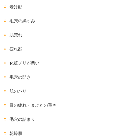
老け顔
毛穴の黒ずみ
肌荒れ
疲れ顔
化粧ノリが悪い
毛穴の開き
肌のハリ
目の疲れ・まぶたの重さ
毛穴の詰まり
乾燥肌