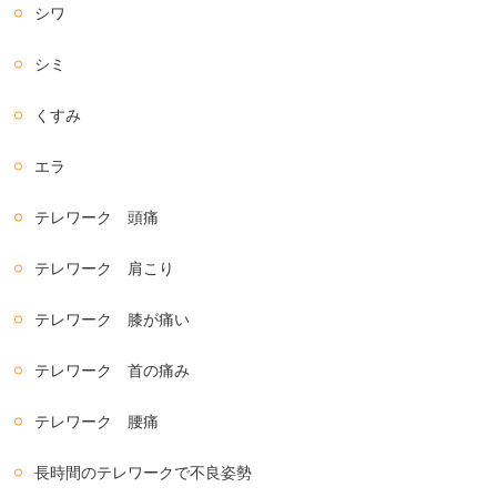
シワ
シミ
くすみ
エラ
テレワーク 頭痛
テレワーク 肩こり
テレワーク 膝が痛い
テレワーク 首の痛み
テレワーク 腰痛
長時間のテレワークで不良姿勢