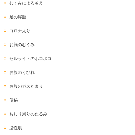
むくみによる冷え
足の浮腫
コロナ太り
お顔のむくみ
セルライトのボコボコ
お腹のくびれ
お腹のガスたまり
便秘
おしり周りのたるみ
脂性肌