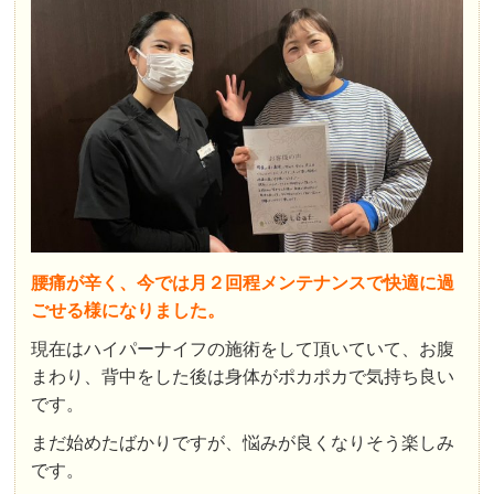
腰痛が辛く、今では月２回程メンテナンスで快適に過
ごせる様になりました。
現在はハイパーナイフの施術をして頂いていて、お腹
まわり、背中をした後は身体がポカポカで気持ち良い
です。
まだ始めたばかりですが、悩みが良くなりそう楽しみ
です。