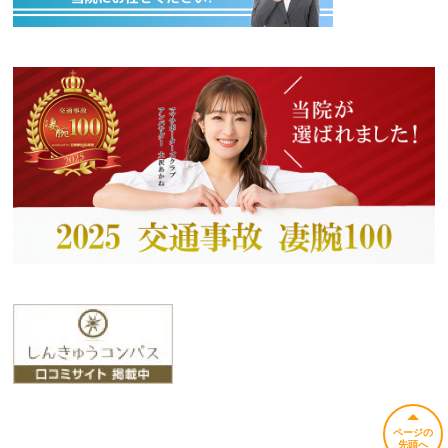
ページの
先頭へ