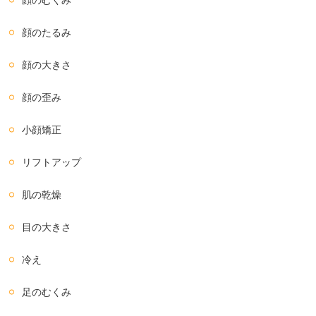
顔のむくみ
顔のたるみ
顔の大きさ
顔の歪み
小顔矯正
リフトアップ
肌の乾燥
目の大きさ
冷え
足のむくみ