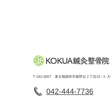
〒182-0007 東京都調布市菊野台２丁目22−３ 大
042-444-7736