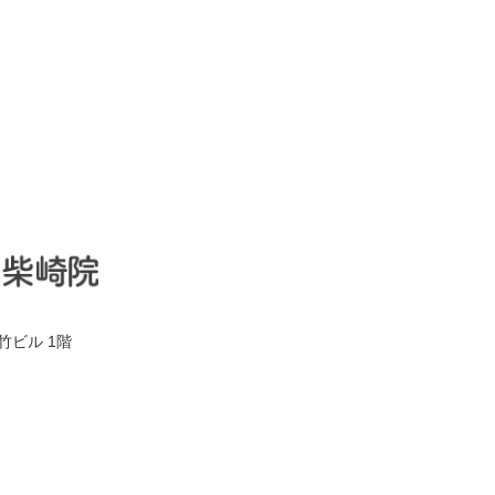
竹ビル 1階