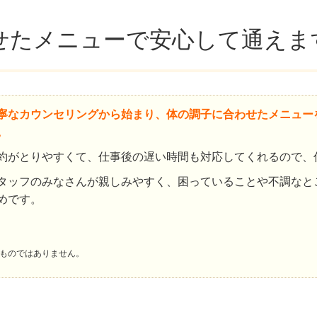
せたメニューで安心して通えま
寧なカウンセリングから始まり、体の調子に合わせたメニュー
。
約がとりやすくて、仕事後の遅い時間も対応してくれるので、
タッフのみなさんが親しみやすく、困っていることや不調なと
めです。
ものではありません。