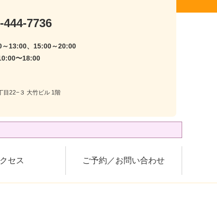
-444-7736
～13:00、15:00～20:00
:00〜18:00
目22−３ 大竹ビル 1階
クセス
ご予約／お問い合わせ