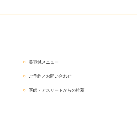
美容鍼メニュー
ご予約／お問い合わせ
医師・アスリートからの推薦