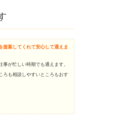
す
を提案してくれて安心して通えま
仕事が忙しい時期でも通えます。
ころも相談しやすいところもおす