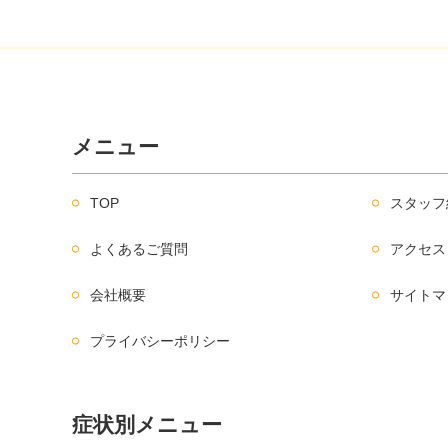
メニュー
TOP
スタッフ
よくあるご質問
アクセス
会社概要
サイトマ
プライバシーポリシー
症状別メニュー