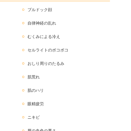
ブルドック顔
自律神経の乱れ
むくみによる冷え
セルライトのボコボコ
おしり周りのたるみ
肌荒れ
肌のハリ
眼精疲労
ニキビ
唇の血色の悪さ