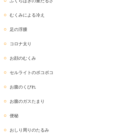
ふくらはぎの重だるさ
むくみによる冷え
足の浮腫
コロナ太り
お顔のむくみ
セルライトのボコボコ
お腹のくびれ
お腹のガスたまり
便秘
おしり周りのたるみ