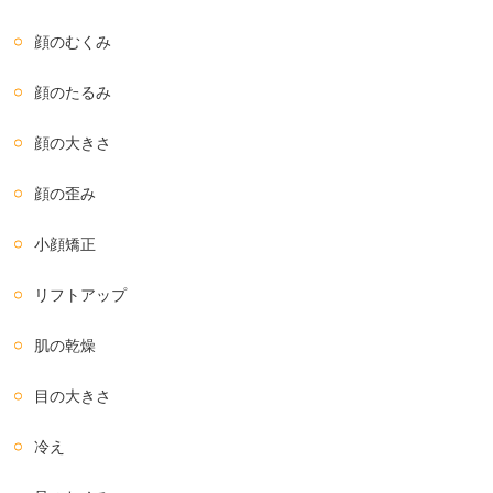
顔のむくみ
顔のたるみ
顔の大きさ
顔の歪み
小顔矯正
リフトアップ
肌の乾燥
目の大きさ
冷え