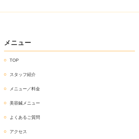
メニュー
TOP
スタッフ紹介
メニュー／料金
美容鍼メニュー
よくあるご質問
アクセス