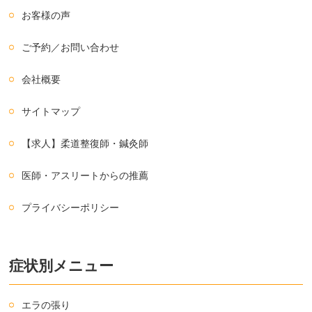
お客様の声
ご予約／お問い合わせ
会社概要
サイトマップ
【求人】柔道整復師・鍼灸師
医師・アスリートからの推薦
プライバシーポリシー
症状別メニュー
エラの張り