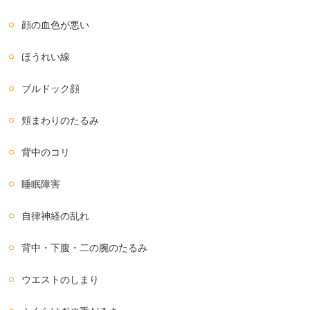
顔の血色が悪い
ほうれい線
ブルドック顔
頬まわりのたるみ
背中のコリ
睡眠障害
自律神経の乱れ
背中・下腹・二の腕のたるみ
ウエストのしまり