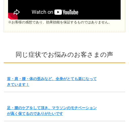
※お客様の感想であり、効果効能を保証するものではありません。
同じ症状でお悩みのお客さまの声
首・肩・腰・体の歪みなど、全身がとても楽になって
きています！
足・腰のケアをして頂き、マラソンのモチベーション
が高く保てるのでありがたいです