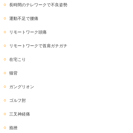
長時間のテレワークで不良姿勢
運動不足で腰痛
リモートワーク頭痛
リモートワークで首肩ガチガチ
在宅こり
猫背
ガングリオン
ゴルフ肘
三叉神経痛
捻挫