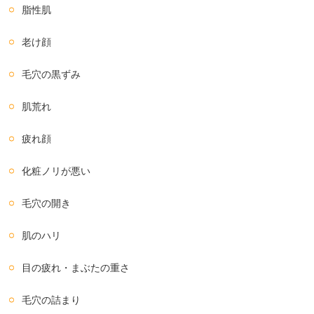
脂性肌
老け顔
毛穴の黒ずみ
肌荒れ
疲れ顔
化粧ノリが悪い
毛穴の開き
肌のハリ
目の疲れ・まぶたの重さ
毛穴の詰まり