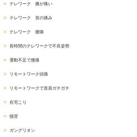
テレワーク 膝が痛い
テレワーク 首の痛み
テレワーク 腰痛
長時間のテレワークで不良姿勢
運動不足で腰痛
リモートワーク頭痛
リモートワークで首肩ガチガチ
在宅こり
猫背
ガングリオン