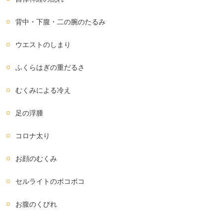
背中・下腹・二の腕のたるみ
ウエストのしまり
ふくらはぎの重だるさ
むくみによる冷え
足の浮腫
コロナ太り
お顔のむくみ
セルライトのボコボコ
お腹のくびれ