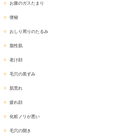
お腹のガスたまり
便秘
おしり周りのたるみ
脂性肌
老け顔
毛穴の黒ずみ
肌荒れ
疲れ顔
化粧ノリが悪い
毛穴の開き