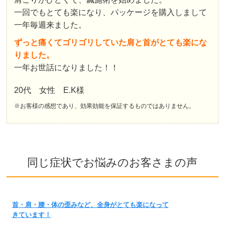
一回でもとても楽になり、パッケージを購入しまして
一年毎週来ました。
ずっと痛くてゴリゴリしていた肩と首がとても楽にな
りました。
一年お世話になりました！！
20代 女性 E.K様
※お客様の感想であり、効果効能を保証するものではありません。
同じ症状でお悩みのお客さまの声
首・肩・腰・体の歪みなど、全身がとても楽になって
きています！