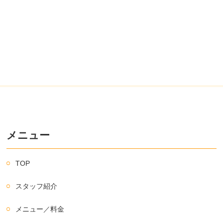
メニュー
TOP
スタッフ紹介
メニュー／料金