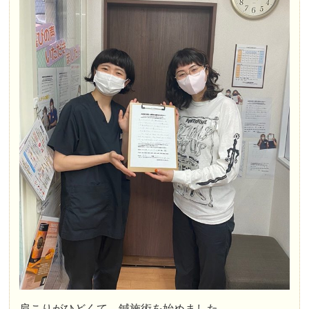
肩こりがひどくて、鍼施術を始めました。