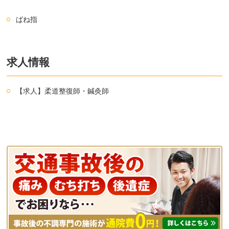
ばね指
求人情報
【求人】柔道整復師・鍼灸師