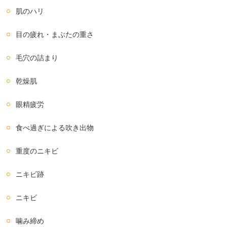
肌のハリ
目の疲れ・まぶたの重さ
毛穴の詰まり
乾燥肌
眼精疲労
食べ過ぎによる吹き出物
重度のニキビ
ニキビ跡
ニキビ
噛み締め