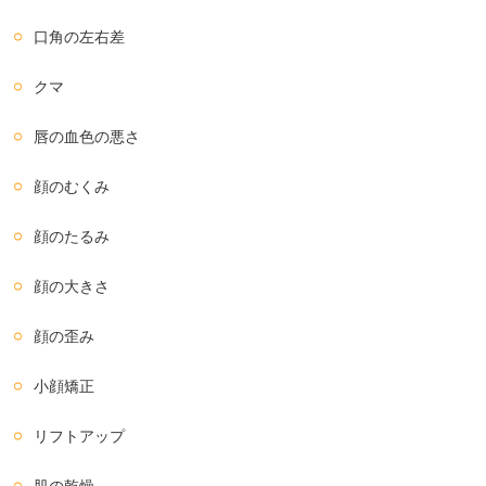
口角の左右差
クマ
唇の血色の悪さ
顔のむくみ
顔のたるみ
顔の大きさ
顔の歪み
小顔矯正
リフトアップ
肌の乾燥