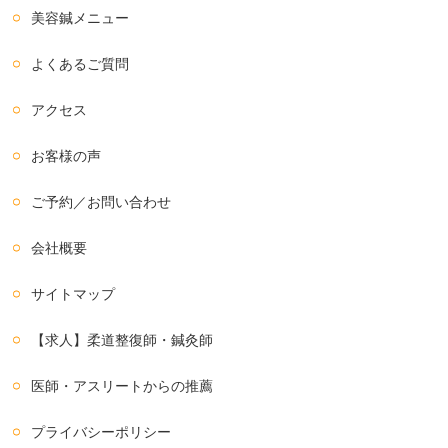
美容鍼メニュー
よくあるご質問
アクセス
お客様の声
ご予約／お問い合わせ
会社概要
サイトマップ
【求人】柔道整復師・鍼灸師
医師・アスリートからの推薦
プライバシーポリシー