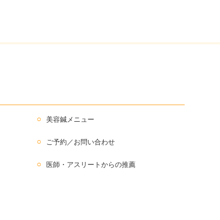
美容鍼メニュー
ご予約／お問い合わせ
医師・アスリートからの推薦