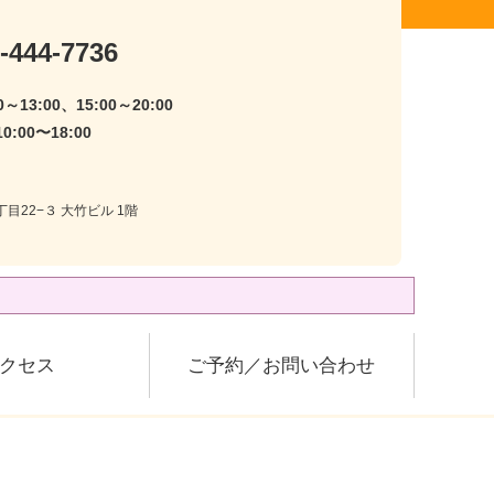
-444-7736
～13:00、15:00～20:00
:00〜18:00
目22−３ 大竹ビル 1階
クセス
ご予約／お問い合わせ