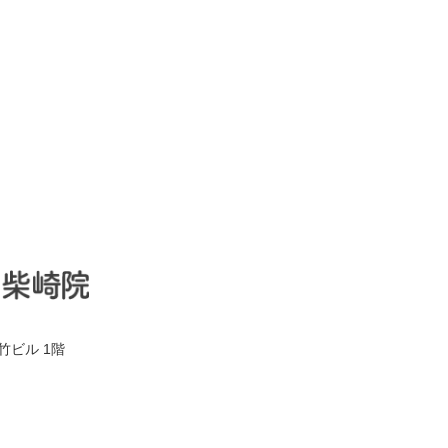
竹ビル 1階