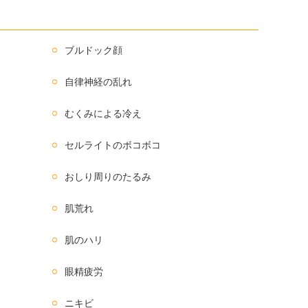
ブルドック顔
自律神経の乱れ
むくみによる冷え
セルライトのボコボコ
おしり周りのたるみ
肌荒れ
肌のハリ
眼精疲労
ニキビ