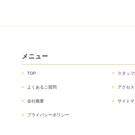
メニュー
TOP
スタッフ
よくあるご質問
アクセス
会社概要
サイトマ
プライバシーポリシー