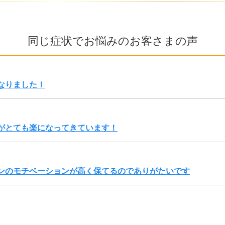
同じ症状でお悩みのお客さまの声
なりました！
がとても楽になってきています！
ンのモチベーションが高く保てるのでありがたいです