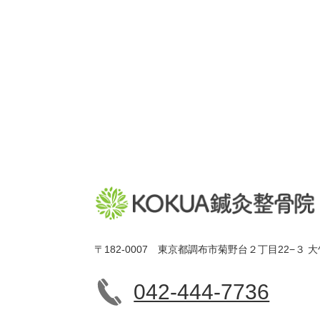
〒182-0007 東京都調布市菊野台２丁目22−３ 大
042-444-7736