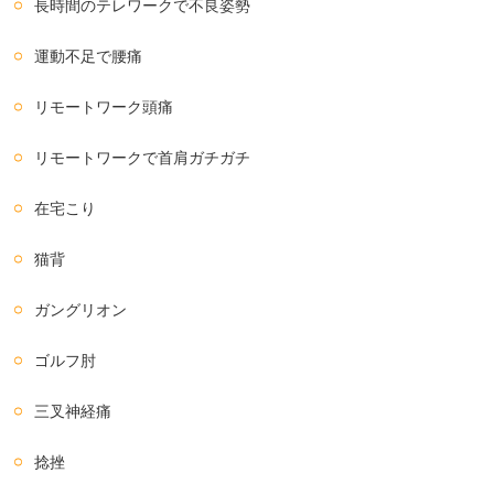
長時間のテレワークで不良姿勢
運動不足で腰痛
リモートワーク頭痛
リモートワークで首肩ガチガチ
在宅こり
猫背
ガングリオン
ゴルフ肘
三叉神経痛
捻挫