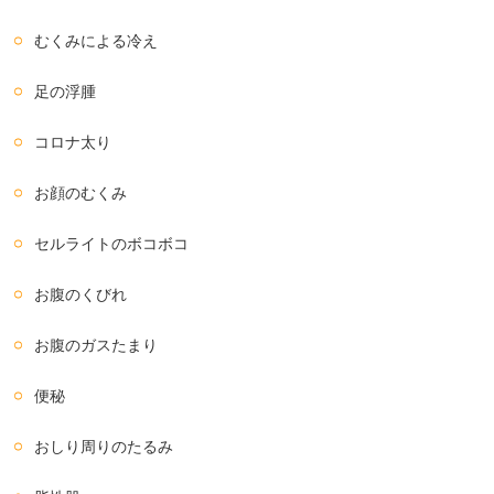
むくみによる冷え
足の浮腫
コロナ太り
お顔のむくみ
セルライトのボコボコ
お腹のくびれ
お腹のガスたまり
便秘
おしり周りのたるみ