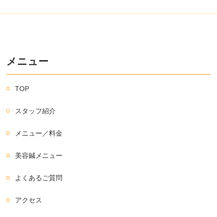
メニュー
TOP
スタッフ紹介
メニュー／料金
美容鍼メニュー
よくあるご質問
アクセス