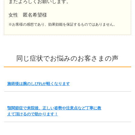
またよろしくお願いします。
女性 匿名希望様
※お客様の感想であり、効果効能を保証するものではありません。
同じ症状でお悩みのお客さまの声
施術後は腕のしびれが軽くなります
顎関節症で来院後、正しい姿勢や注意点など丁寧に教
えて頂けるので助かります！