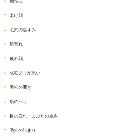
脂性肌
老け顔
毛穴の黒ずみ
肌荒れ
疲れ顔
化粧ノリが悪い
毛穴の開き
肌のハリ
目の疲れ・まぶたの重さ
毛穴の詰まり