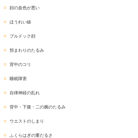
顔の血色が悪い
ほうれい線
ブルドック顔
頬まわりのたるみ
背中のコリ
睡眠障害
自律神経の乱れ
背中・下腹・二の腕のたるみ
ウエストのしまり
ふくらはぎの重だるさ