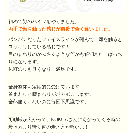
初めて顔のハイフをやりました。
両手で頬を触った感じが前後で全く違いました。
パンパンだったフェイスラインが縮んで、頬を触ると
スッキリしている感じです！
目のまわりのかぶさるような何かも解消され、ぱっち
りになります。
化粧のりも良くなり、満足です。
全身整体も定期的に受けています。
首まわりと腰まわりがポカポカします。
全然痛くもないのに毎回不思議です。
可動域が広がって、KOKUAさんに向かってくる時の
歩き方より帰り道の歩き方が軽い…！