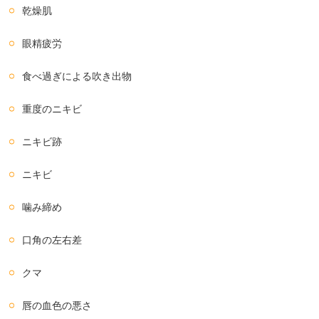
乾燥肌
眼精疲労
食べ過ぎによる吹き出物
重度のニキビ
ニキビ跡
ニキビ
噛み締め
口角の左右差
クマ
唇の血色の悪さ