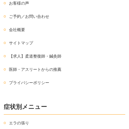
お客様の声
ご予約／お問い合わせ
会社概要
サイトマップ
【求人】柔道整復師・鍼灸師
医師・アスリートからの推薦
プライバシーポリシー
症状別メニュー
エラの張り