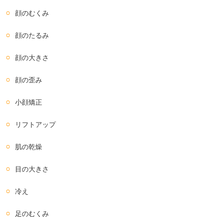
顔のむくみ
顔のたるみ
顔の大きさ
顔の歪み
小顔矯正
リフトアップ
肌の乾燥
目の大きさ
冷え
足のむくみ