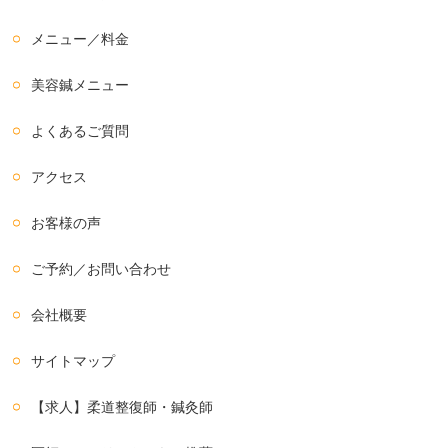
メニュー／料金
美容鍼メニュー
よくあるご質問
アクセス
お客様の声
ご予約／お問い合わせ
会社概要
サイトマップ
【求人】柔道整復師・鍼灸師