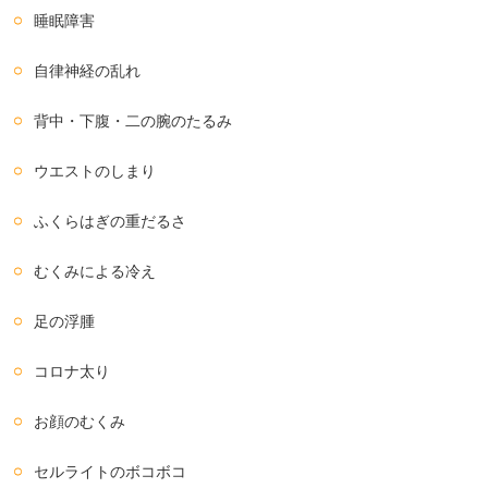
睡眠障害
自律神経の乱れ
背中・下腹・二の腕のたるみ
ウエストのしまり
ふくらはぎの重だるさ
むくみによる冷え
足の浮腫
コロナ太り
お顔のむくみ
セルライトのボコボコ