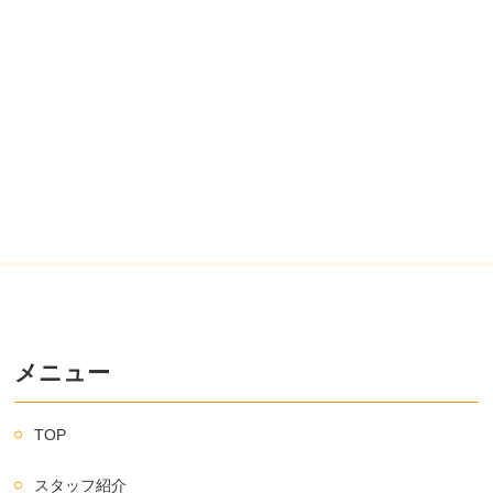
メニュー
TOP
スタッフ紹介