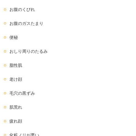
お腹のくびれ
お腹のガスたまり
便秘
おしり周りのたるみ
脂性肌
老け顔
毛穴の黒ずみ
肌荒れ
疲れ顔
化粧ノリが悪い