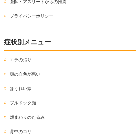
医師・アスリートからの推薦
プライバシーポリシー
症状別メニュー
エラの張り
顔の血色が悪い
ほうれい線
ブルドック顔
頬まわりのたるみ
背中のコリ