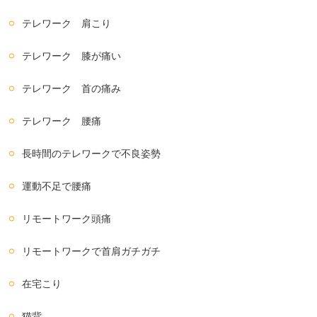
テレワーク 肩こり
テレワーク 膝が痛い
テレワーク 首の痛み
テレワーク 腰痛
長時間のテレワークで不良姿勢
運動不足で腰痛
リモートワーク頭痛
リモートワークで首肩ガチガチ
在宅こり
猫背