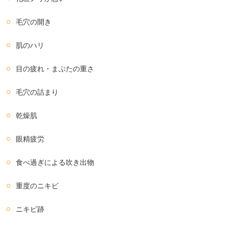
毛穴の開き
肌のハリ
目の疲れ・まぶたの重さ
毛穴の詰まり
乾燥肌
眼精疲労
食べ過ぎによる吹き出物
重度のニキビ
ニキビ跡