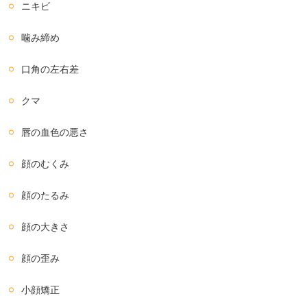
ニキビ
噛み締め
口角の左右差
クマ
唇の血色の悪さ
顔のむくみ
顔のたるみ
顔の大きさ
顔の歪み
小顔矯正