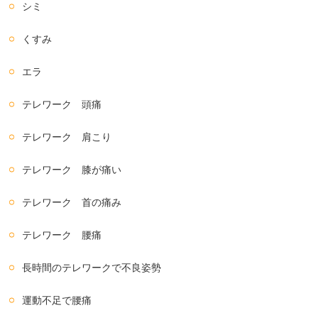
シミ
くすみ
エラ
テレワーク 頭痛
テレワーク 肩こり
テレワーク 膝が痛い
テレワーク 首の痛み
テレワーク 腰痛
長時間のテレワークで不良姿勢
運動不足で腰痛