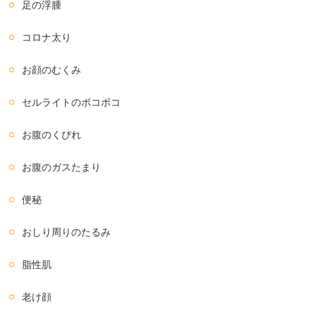
足の浮腫
コロナ太り
お顔のむくみ
セルライトのボコボコ
お腹のくびれ
お腹のガスたまり
便秘
おしり周りのたるみ
脂性肌
老け顔