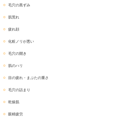
毛穴の黒ずみ
肌荒れ
疲れ顔
化粧ノリが悪い
毛穴の開き
肌のハリ
目の疲れ・まぶたの重さ
毛穴の詰まり
乾燥肌
眼精疲労