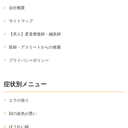
会社概要
サイトマップ
【求人】柔道整復師・鍼灸師
医師・アスリートからの推薦
プライバシーポリシー
症状別メニュー
エラの張り
顔の血色が悪い
ほうれい線