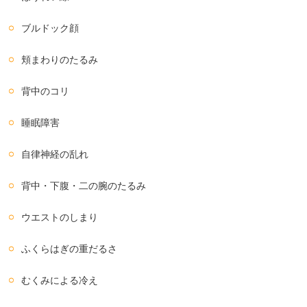
ブルドック顔
頬まわりのたるみ
背中のコリ
睡眠障害
自律神経の乱れ
背中・下腹・二の腕のたるみ
ウエストのしまり
ふくらはぎの重だるさ
むくみによる冷え