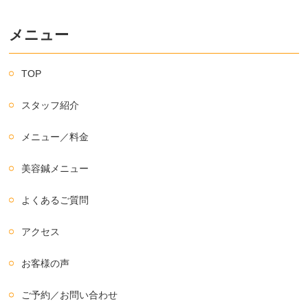
メニュー
TOP
スタッフ紹介
メニュー／料金
美容鍼メニュー
よくあるご質問
アクセス
お客様の声
ご予約／お問い合わせ