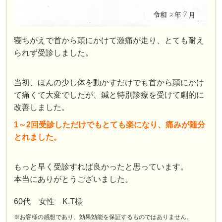
寝ちがえで首から頭にかけて激痛が走り、とても耐え
られず受診しました。
当初、ほんの少し体を動かすだけでも首から頭にかけ
て痛くて大変でしたが、鍼と特別診療を受けて劇的に
改善しました。
1～2回受診しただけでもとても楽になり、痛みが随分
とれました。
もっと早く受診すれば良かったと思っています。
本当にありがとうございました。
60代 女性 K.T様
※お客様の感想であり、効果効能を保証するものではありません。