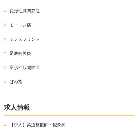
変形性膝関節症
モートン病
シンスプリント
足底筋膜炎
変形性股関節症
ばね指
求人情報
【求人】柔道整復師・鍼灸師