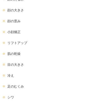
顔の大きさ
顔の歪み
小顔矯正
リフトアップ
肌の乾燥
目の大きさ
冷え
足のむくみ
シワ