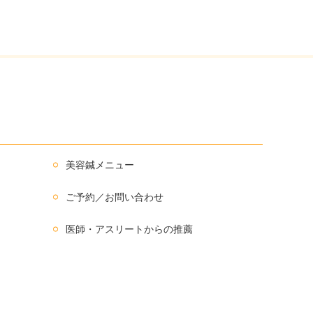
美容鍼メニュー
ご予約／お問い合わせ
医師・アスリートからの推薦