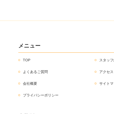
メニュー
TOP
スタッフ
よくあるご質問
アクセス
会社概要
サイトマ
プライバシーポリシー