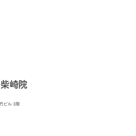
竹ビル 1階