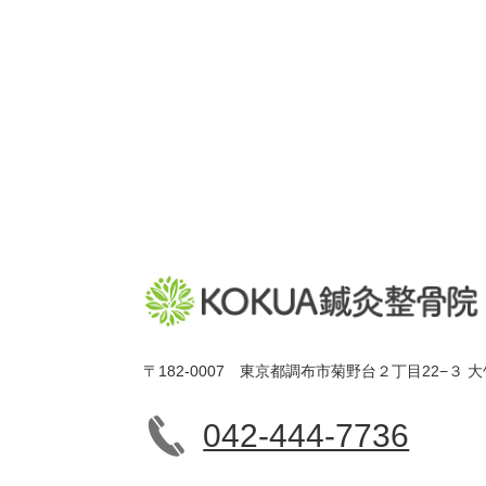
〒182-0007 東京都調布市菊野台２丁目22−３ 大
042-444-7736