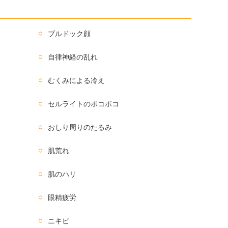
ブルドック顔
自律神経の乱れ
むくみによる冷え
セルライトのボコボコ
おしり周りのたるみ
肌荒れ
肌のハリ
眼精疲労
ニキビ