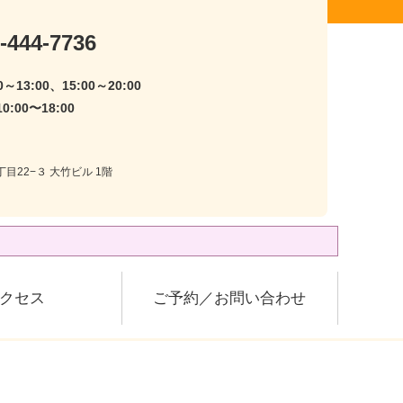
-444-7736
～13:00、15:00～20:00
:00〜18:00
目22−３ 大竹ビル 1階
クセス
ご予約／お問い合わせ