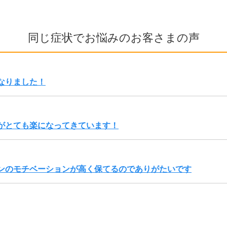
同じ症状でお悩みのお客さまの声
なりました！
がとても楽になってきています！
ンのモチベーションが高く保てるのでありがたいです