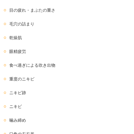
目の疲れ・まぶたの重さ
毛穴の詰まり
乾燥肌
眼精疲労
食べ過ぎによる吹き出物
重度のニキビ
ニキビ跡
ニキビ
噛み締め