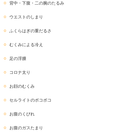
背中・下腹・二の腕のたるみ
ウエストのしまり
ふくらはぎの重だるさ
むくみによる冷え
足の浮腫
コロナ太り
お顔のむくみ
セルライトのボコボコ
お腹のくびれ
お腹のガスたまり