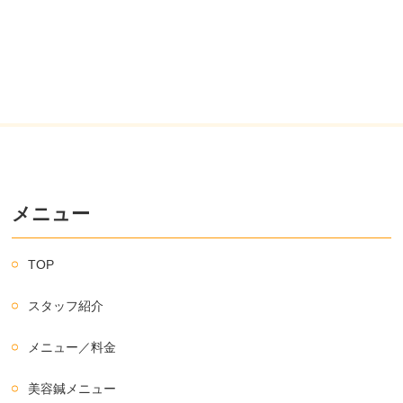
メニュー
TOP
スタッフ紹介
メニュー／料金
美容鍼メニュー