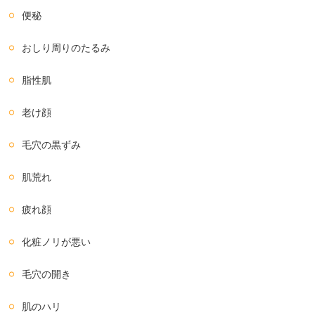
便秘
おしり周りのたるみ
脂性肌
老け顔
毛穴の黒ずみ
肌荒れ
疲れ顔
化粧ノリが悪い
毛穴の開き
肌のハリ