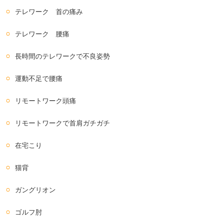
テレワーク 首の痛み
テレワーク 腰痛
長時間のテレワークで不良姿勢
運動不足で腰痛
リモートワーク頭痛
リモートワークで首肩ガチガチ
在宅こり
猫背
ガングリオン
ゴルフ肘