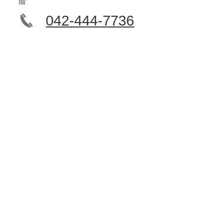
階
042-444-7736