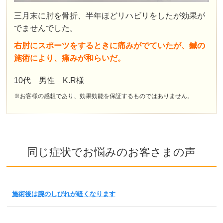
三月末に肘を骨折、半年ほどリハビリをしたが効果が
でませんでした。
右肘にスポーツをするときに痛みがでていたが、鍼の
施術により、痛みが和らいだ。
10代 男性 K.R様
※お客様の感想であり、効果効能を保証するものではありません。
同じ症状でお悩みのお客さまの声
施術後は腕のしびれが軽くなります