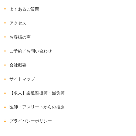
よくあるご質問
アクセス
お客様の声
ご予約／お問い合わせ
会社概要
サイトマップ
【求人】柔道整復師・鍼灸師
医師・アスリートからの推薦
プライバシーポリシー