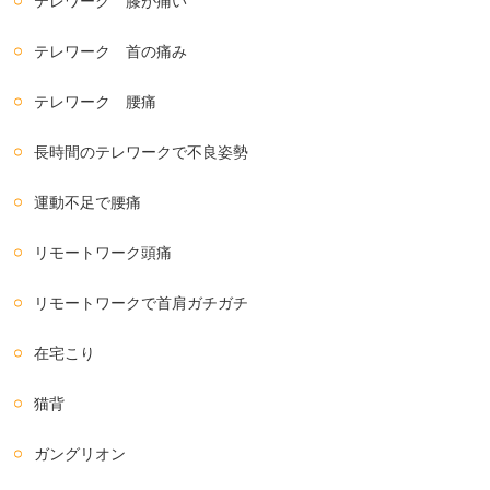
テレワーク 膝が痛い
テレワーク 首の痛み
テレワーク 腰痛
長時間のテレワークで不良姿勢
運動不足で腰痛
リモートワーク頭痛
リモートワークで首肩ガチガチ
在宅こり
猫背
ガングリオン