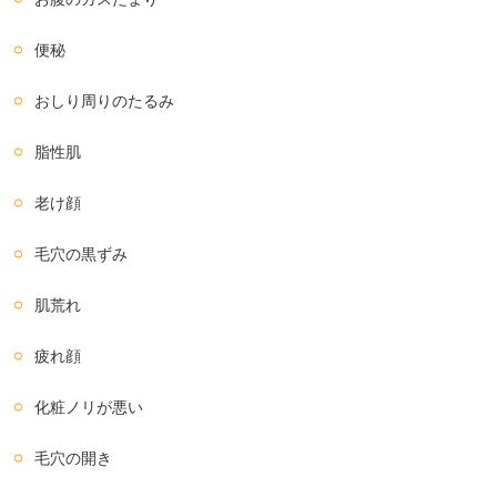
便秘
おしり周りのたるみ
脂性肌
老け顔
毛穴の黒ずみ
肌荒れ
疲れ顔
化粧ノリが悪い
毛穴の開き