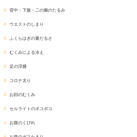
背中・下腹・二の腕のたるみ
ウエストのしまり
ふくらはぎの重だるさ
むくみによる冷え
足の浮腫
コロナ太り
お顔のむくみ
セルライトのボコボコ
お腹のくびれ
お腹のガスたまり