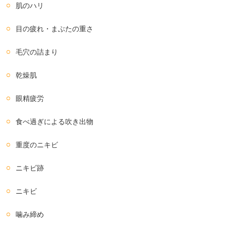
肌のハリ
目の疲れ・まぶたの重さ
毛穴の詰まり
乾燥肌
眼精疲労
食べ過ぎによる吹き出物
重度のニキビ
ニキビ跡
ニキビ
噛み締め