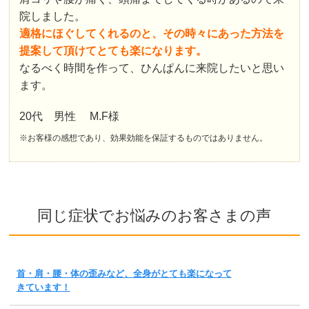
院しました。
適格にほぐしてくれるのと、その時々にあった方法を
提案して頂けてとても楽になります。
なるべく時間を作って、ひんぱんに来院したいと思い
ます。
20代 男性 M.F様
※お客様の感想であり、効果効能を保証するものではありません。
同じ症状でお悩みのお客さまの声
首・肩・腰・体の歪みなど、全身がとても楽になって
きています！