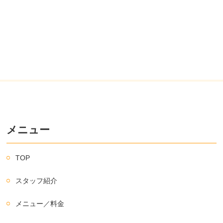
メニュー
TOP
スタッフ紹介
メニュー／料金