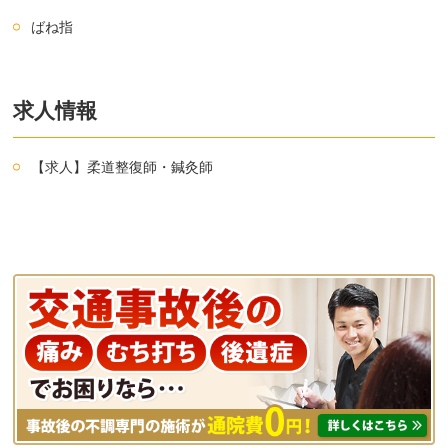
ばね指
求人情報
【求人】柔道整復師・鍼灸師