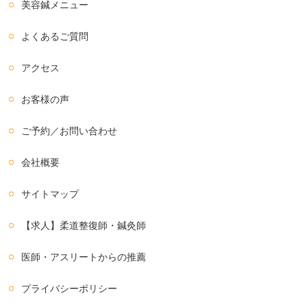
美容鍼メニュー
よくあるご質問
アクセス
お客様の声
ご予約／お問い合わせ
会社概要
サイトマップ
【求人】柔道整復師・鍼灸師
医師・アスリートからの推薦
プライバシーポリシー