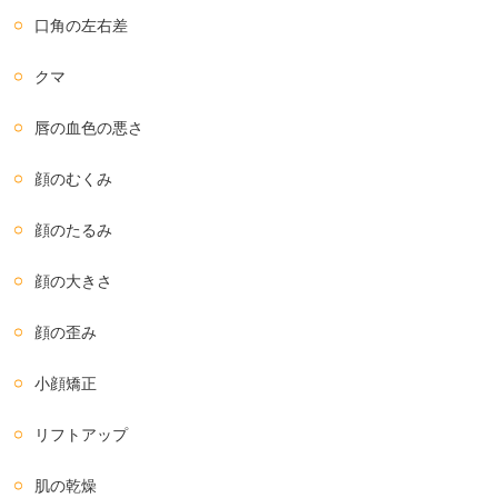
口角の左右差
クマ
唇の血色の悪さ
顔のむくみ
顔のたるみ
顔の大きさ
顔の歪み
小顔矯正
リフトアップ
肌の乾燥