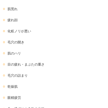
肌荒れ
疲れ顔
化粧ノリが悪い
毛穴の開き
肌のハリ
目の疲れ・まぶたの重さ
毛穴の詰まり
乾燥肌
眼精疲労