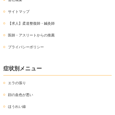
サイトマップ
【求人】柔道整復師・鍼灸師
医師・アスリートからの推薦
プライバシーポリシー
症状別メニュー
エラの張り
顔の血色が悪い
ほうれい線