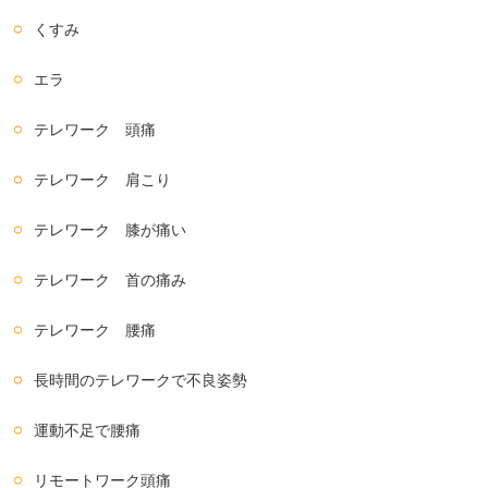
くすみ
エラ
テレワーク 頭痛
テレワーク 肩こり
テレワーク 膝が痛い
テレワーク 首の痛み
テレワーク 腰痛
長時間のテレワークで不良姿勢
運動不足で腰痛
リモートワーク頭痛