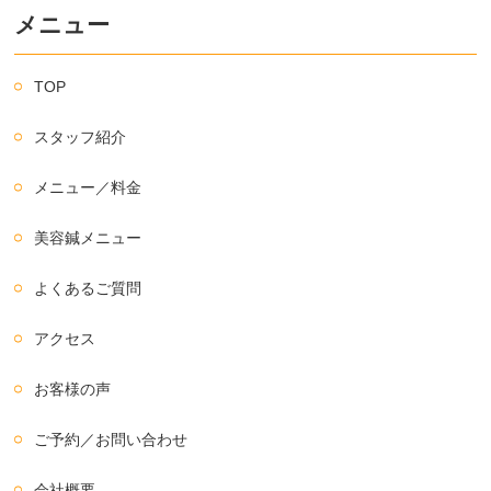
メニュー
TOP
スタッフ紹介
メニュー／料金
美容鍼メニュー
よくあるご質問
アクセス
お客様の声
ご予約／お問い合わせ
会社概要