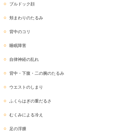
ブルドック顔
頬まわりのたるみ
背中のコリ
睡眠障害
自律神経の乱れ
背中・下腹・二の腕のたるみ
ウエストのしまり
ふくらはぎの重だるさ
むくみによる冷え
足の浮腫