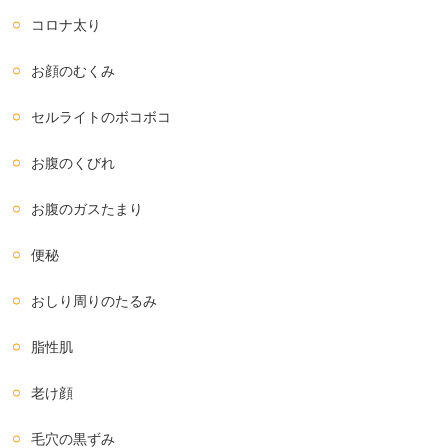
コロナ太り
お顔のむくみ
セルライトのボコボコ
お腹のくびれ
お腹のガスたまり
便秘
おしり周りのたるみ
脂性肌
老け顔
毛穴の黒ずみ