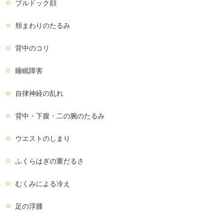
ブルドック顔
頬まわりのたるみ
背中のコリ
睡眠障害
自律神経の乱れ
背中・下腹・二の腕のたるみ
ウエストのしまり
ふくらはぎの重だるさ
むくみによる冷え
足の浮腫