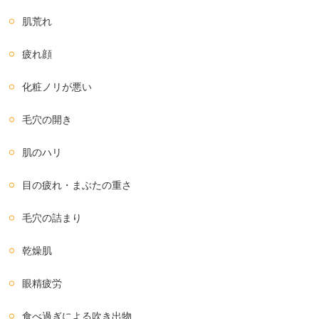
肌荒れ
疲れ顔
化粧ノリが悪い
毛穴の開き
肌のハリ
目の疲れ・まぶたの重さ
毛穴の詰まり
乾燥肌
眼精疲労
食べ過ぎによる吹き出物