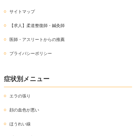
サイトマップ
【求人】柔道整復師・鍼灸師
医師・アスリートからの推薦
プライバシーポリシー
症状別メニュー
エラの張り
顔の血色が悪い
ほうれい線