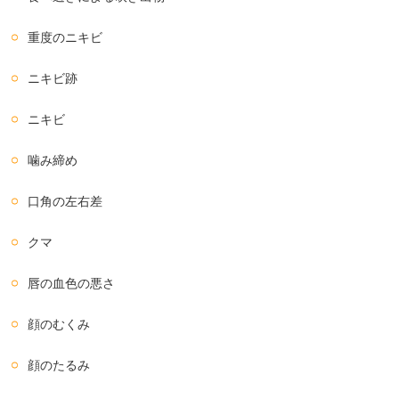
重度のニキビ
ニキビ跡
ニキビ
噛み締め
口角の左右差
クマ
唇の血色の悪さ
顔のむくみ
顔のたるみ