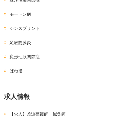
モートン病
シンスプリント
足底筋膜炎
変形性股関節症
ばね指
求人情報
【求人】柔道整復師・鍼灸師