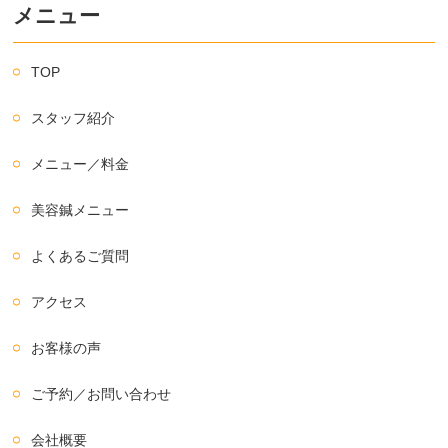
メニュー
TOP
スタッフ紹介
メニュー／料金
美容鍼メニュー
よくあるご質問
アクセス
お客様の声
ご予約／お問い合わせ
会社概要