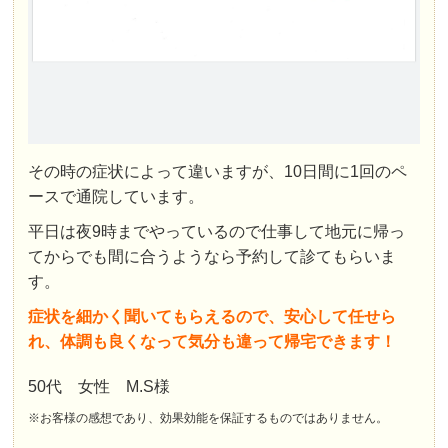
その時の症状によって違いますが、10日間に1回のペ
ースで通院しています。
平日は夜9時までやっているので仕事して地元に帰っ
てからでも間に合うようなら予約して診てもらいま
す。
症状を細かく聞いてもらえるので、安心して任せら
れ、体調も良くなって気分も違って帰宅できます！
50代 女性 M.S様
※お客様の感想であり、効果効能を保証するものではありません。