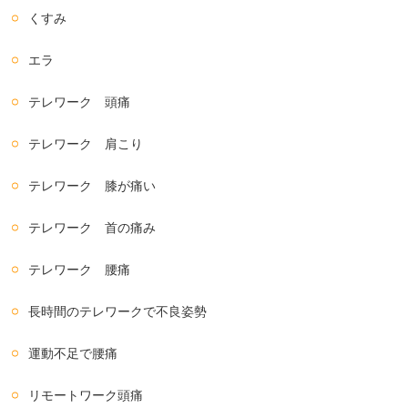
くすみ
エラ
テレワーク 頭痛
テレワーク 肩こり
テレワーク 膝が痛い
テレワーク 首の痛み
テレワーク 腰痛
長時間のテレワークで不良姿勢
運動不足で腰痛
リモートワーク頭痛