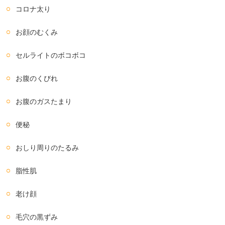
コロナ太り
お顔のむくみ
セルライトのボコボコ
お腹のくびれ
お腹のガスたまり
便秘
おしり周りのたるみ
脂性肌
老け顔
毛穴の黒ずみ