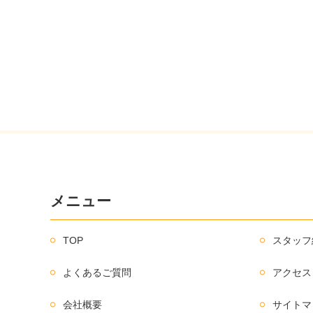
メニュー
TOP
スタッフ
よくあるご質問
アクセス
会社概要
サイトマ