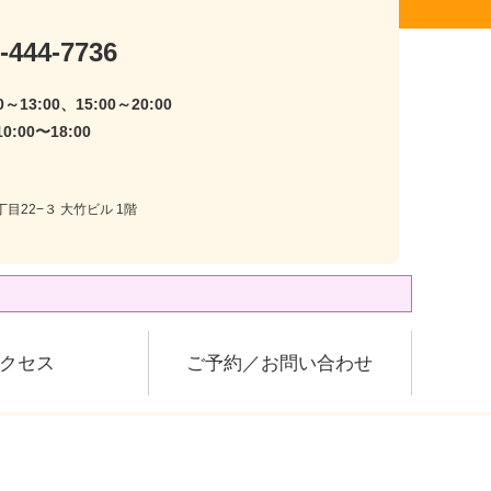
-444-7736
～13:00、15:00～20:00
:00〜18:00
目22−３ 大竹ビル 1階
クセス
ご予約／お問い合わせ