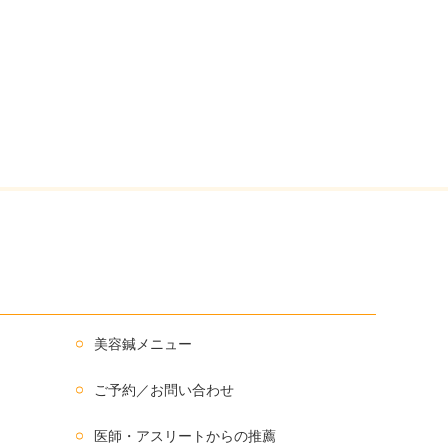
美容鍼メニュー
ご予約／お問い合わせ
医師・アスリートからの推薦