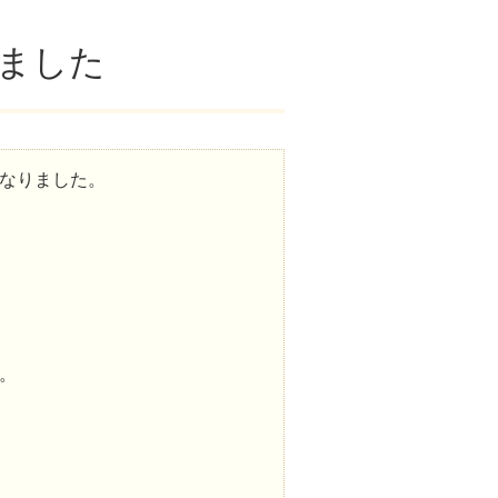
ました
なりました。
。