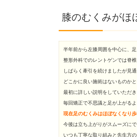
膝のむくみがほ
半年前から左膝周囲を中心に、足
整形外科でのレントゲンでは脊椎
しばらく牽引を続けましたが見通
どこかに良い施術はないものかと
最初に詳しい説明をしていただき
毎回矯正で不思議と足が上がるよ
現在足のむくみはほぼなくなり歩
今後は立ち上がりがスムーズにで
いつも丁寧な取り組みと先生方の