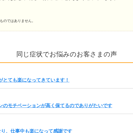
ものではありません。
同じ症状でお悩みのお客さまの声
がとても楽になってきています！
ンのモチベーションが高く保てるのでありがたいです
なり、仕事中も楽になって感謝です