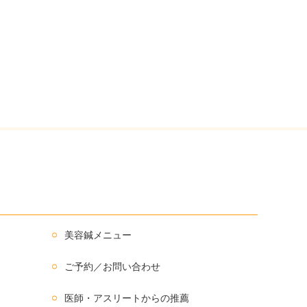
美容鍼メニュー
ご予約／お問い合わせ
医師・アスリートからの推薦