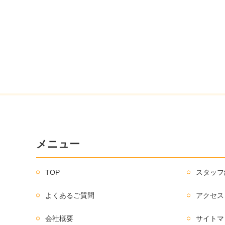
メニュー
TOP
スタッフ
よくあるご質問
アクセス
会社概要
サイトマ