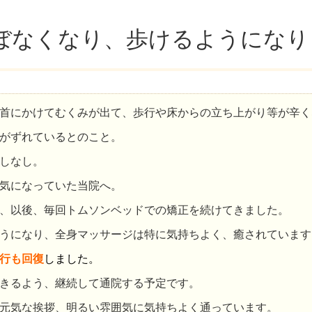
ぼなくなり、歩けるようになり
首にかけてむくみが出て、歩行や床からの立ち上がり等が辛く
がずれているとのこと。
しなし。
気になっていた当院へ。
、以後、毎回トムソンベッドでの矯正を続けてきました。
うになり、全身マッサージは特に気持ちよく、癒されています
行も回復
しました。
きるよう、継続して通院する予定です。
元気な挨拶、明るい雰囲気に気持ちよく通っています。