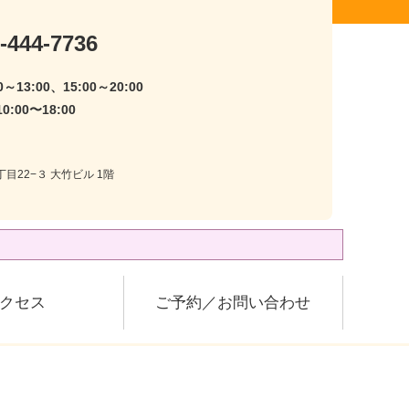
-444-7736
～13:00、15:00～20:00
:00〜18:00
目22−３ 大竹ビル 1階
クセス
ご予約／お問い合わせ