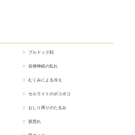
ブルドック顔
自律神経の乱れ
むくみによる冷え
セルライトのボコボコ
おしり周りのたるみ
肌荒れ