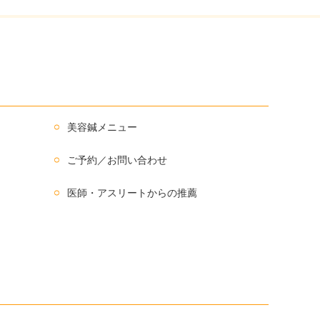
美容鍼メニュー
ご予約／お問い合わせ
医師・アスリートからの推薦