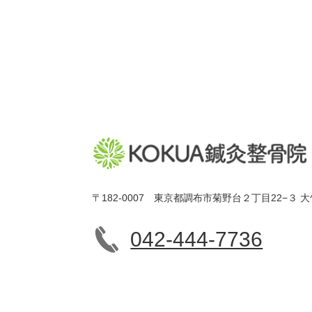
〒182-0007 東京都調布市菊野台２丁目22−３ 大
042-444-7736