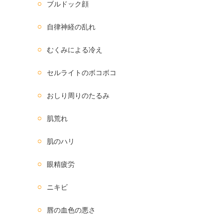
ブルドック顔
自律神経の乱れ
むくみによる冷え
セルライトのボコボコ
おしり周りのたるみ
肌荒れ
肌のハリ
眼精疲労
ニキビ
唇の血色の悪さ