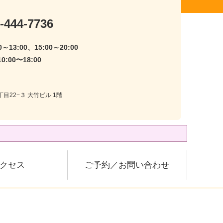
-444-7736
～13:00、15:00～20:00
:00〜18:00
目22−３ 大竹ビル 1階
クセス
ご予約／お問い合わせ