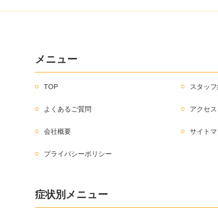
メニュー
TOP
スタッフ
よくあるご質問
アクセス
会社概要
サイトマ
プライバシーポリシー
症状別メニュー