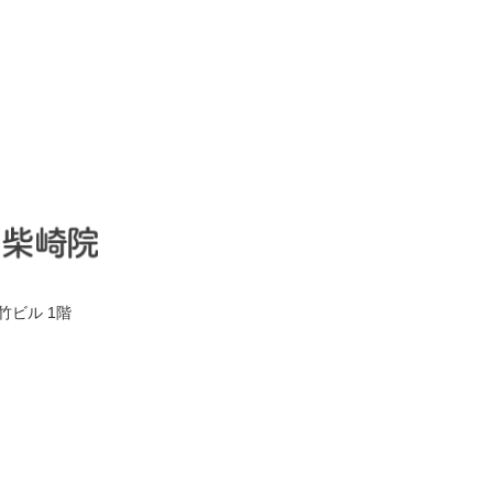
竹ビル 1階