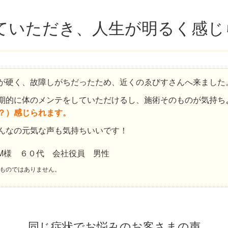
ていただき、人生が明るく感じ
が硬く、故障しがちだったため、近くのゑびすさんへ来ました
期的に体のメンテをしていただけるし、施術そのものが気持ち
？）感じられます。
んなの元気な声も気持ちいいです！
.M様 ６０代 会社役員 男性
ものではありません。
同じ症状でお悩みのお客さまの声